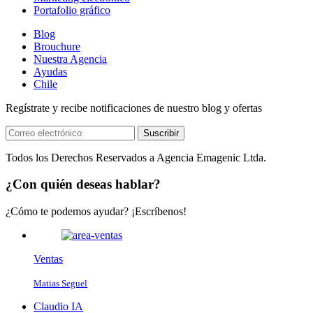
Portafolio gráfico
Blog
Brouchure
Nuestra Agencia
Ayudas
Chile
Regístrate y recibe notificaciones de nuestro blog y ofertas
Suscribir
Todos los Derechos Reservados a Agencia Emagenic Ltda.
¿Con quién deseas hablar?
¿Cómo te podemos ayudar? ¡Escríbenos!
Ventas
Matias Seguel
Claudio IA