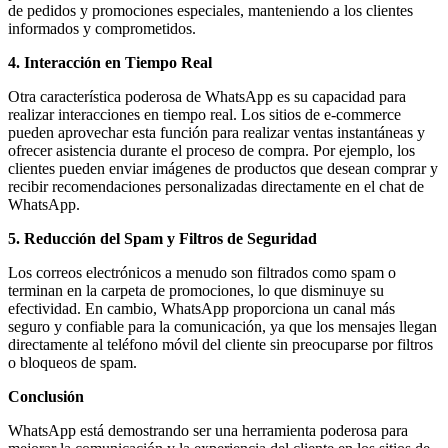
de pedidos y promociones especiales, manteniendo a los clientes
informados y comprometidos.
4. Interacción en Tiempo Real
Otra característica poderosa de WhatsApp es su capacidad para
realizar interacciones en tiempo real. Los sitios de e-commerce
pueden aprovechar esta función para realizar ventas instantáneas y
ofrecer asistencia durante el proceso de compra. Por ejemplo, los
clientes pueden enviar imágenes de productos que desean comprar y
recibir recomendaciones personalizadas directamente en el chat de
WhatsApp.
5. Reducción del Spam y Filtros de Seguridad
Los correos electrónicos a menudo son filtrados como spam o
terminan en la carpeta de promociones, lo que disminuye su
efectividad. En cambio, WhatsApp proporciona un canal más
seguro y confiable para la comunicación, ya que los mensajes llegan
directamente al teléfono móvil del cliente sin preocuparse por filtros
o bloqueos de spam.
Conclusión
WhatsApp está demostrando ser una herramienta poderosa para