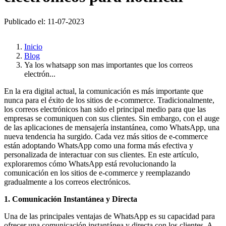
Publicado el: 11-07-2023
Inicio
Blog
Ya los whatsapp son mas importantes que los correos
electrón...
En la era digital actual, la comunicación es más importante que
nunca para el éxito de los sitios de e-commerce. Tradicionalmente,
los correos electrónicos han sido el principal medio para que las
empresas se comuniquen con sus clientes. Sin embargo, con el auge
de las aplicaciones de mensajería instantánea, como WhatsApp, una
nueva tendencia ha surgido. Cada vez más sitios de e-commerce
están adoptando WhatsApp como una forma más efectiva y
personalizada de interactuar con sus clientes. En este artículo,
exploraremos cómo WhatsApp está revolucionando la
comunicación en los sitios de e-commerce y reemplazando
gradualmente a los correos electrónicos.
1. Comunicación Instantánea y Directa
Una de las principales ventajas de WhatsApp es su capacidad para
ofrecer una comunicación instantánea y directa con los clientes. A