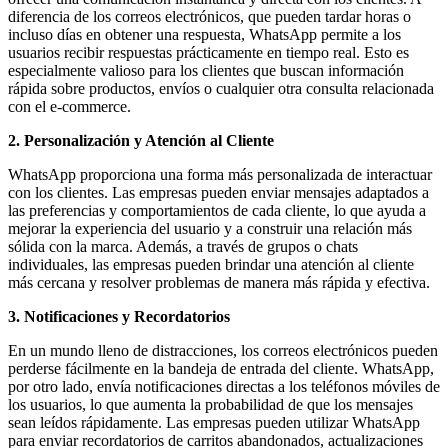
diferencia de los correos electrónicos, que pueden tardar horas o
incluso días en obtener una respuesta, WhatsApp permite a los
usuarios recibir respuestas prácticamente en tiempo real. Esto es
especialmente valioso para los clientes que buscan información
rápida sobre productos, envíos o cualquier otra consulta relacionada
con el e-commerce.
2. Personalización y Atención al Cliente
WhatsApp proporciona una forma más personalizada de interactuar
con los clientes. Las empresas pueden enviar mensajes adaptados a
las preferencias y comportamientos de cada cliente, lo que ayuda a
mejorar la experiencia del usuario y a construir una relación más
sólida con la marca. Además, a través de grupos o chats
individuales, las empresas pueden brindar una atención al cliente
más cercana y resolver problemas de manera más rápida y efectiva.
3. Notificaciones y Recordatorios
En un mundo lleno de distracciones, los correos electrónicos pueden
perderse fácilmente en la bandeja de entrada del cliente. WhatsApp,
por otro lado, envía notificaciones directas a los teléfonos móviles de
los usuarios, lo que aumenta la probabilidad de que los mensajes
sean leídos rápidamente. Las empresas pueden utilizar WhatsApp
para enviar recordatorios de carritos abandonados, actualizaciones