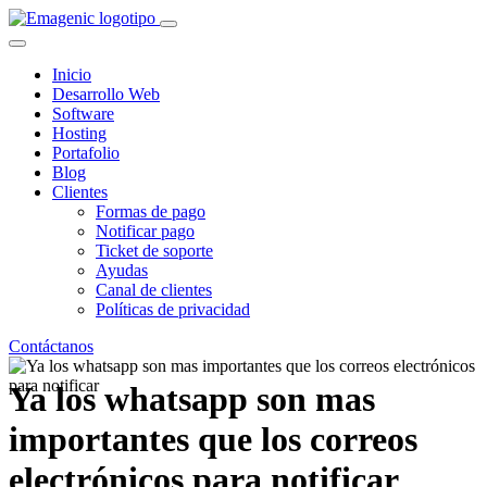
Inicio
Desarrollo Web
Software
Hosting
Portafolio
Blog
Clientes
Formas de pago
Notificar pago
Ticket de soporte
Ayudas
Canal de clientes
Políticas de privacidad
Contáctanos
Ya los whatsapp son mas
importantes que los correos
electrónicos para notificar