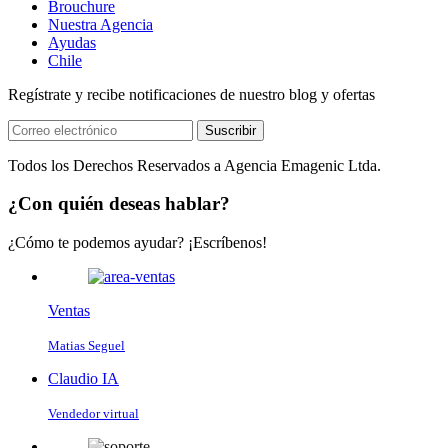
Brouchure
Nuestra Agencia
Ayudas
Chile
Regístrate y recibe notificaciones de nuestro blog y ofertas
Suscribir
Todos los Derechos Reservados a Agencia Emagenic Ltda.
¿Con quién deseas hablar?
¿Cómo te podemos ayudar? ¡Escríbenos!
Ventas
Matias Seguel
Claudio IA
Vendedor virtual