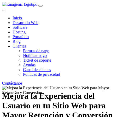
Inicio
Desarrollo Web
Software
Hosting
Portafolio
Blog
Clientes
Formas de pago
Notificar pago
Ticket de soporte
Ayudas
Canal de clientes
Políticas de privacidad
Contáctanos
Mejora la Experiencia del
Usuario en tu Sitio Web para
Mayor Retención y Conversión