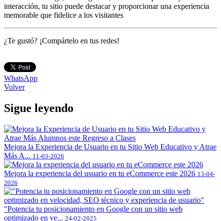
interacción, tu sitio puede destacar y proporcionar una experiencia
memorable que fidelice a los visitantes
¿Te gustó? ¡Compártelo en tus redes!
WhatsApp
Volver
Sigue leyendo
Mejora la Experiencia de Usuario en tu Sitio Web Educativo y Atrae
Más A...
11-03-2026
Mejora la experiencia del usuario en tu eCommerce este 2026
13-04-
2026
"Potencia tu posicionamiento en Google con un sitio web
optimizado en ve...
24-02-2025