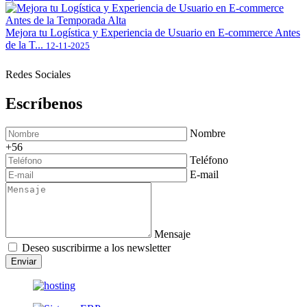
Mejora tu Logística y Experiencia de Usuario en E-commerce Antes
de la T...
12-11-2025
Redes Sociales
Escríbenos
Nombre
+56
Teléfono
E-mail
Mensaje
Deseo suscribirme a los newsletter
Enviar