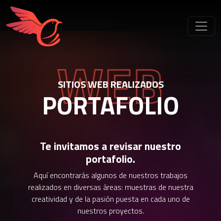
WEB
SITIOS WEB REALIZADOS
PORTAFOLIO
Te invitamos a revisar nuestro
portafolio.
Aquí encontrarás algunos de nuestros trabajos
realizados en diversas áreas: muestras de nuestra
creatividad y de la pasión puesta en cada uno de
nuestros proyectos.