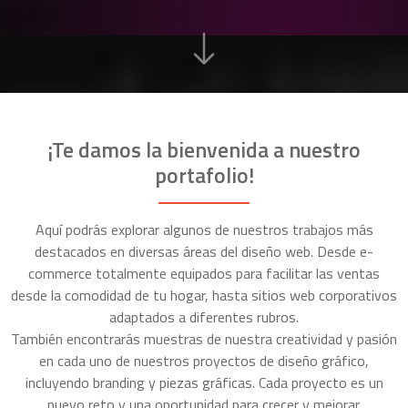
¡Te damos la bienvenida a nuestro
portafolio!
Aquí podrás explorar algunos de nuestros trabajos más
destacados en diversas áreas del diseño web. Desde e-
commerce totalmente equipados para facilitar las ventas
desde la comodidad de tu hogar, hasta sitios web corporativos
adaptados a diferentes rubros.
También encontrarás muestras de nuestra creatividad y pasión
en cada uno de nuestros proyectos de diseño gráfico,
incluyendo branding y piezas gráficas. Cada proyecto es un
nuevo reto y una oportunidad para crecer y mejorar.