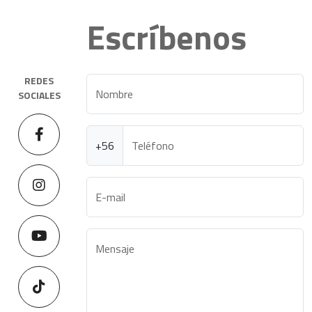
Escríbenos
REDES
Nombre
SOCIALES
+56
Teléfono
E-mail
Mensaje