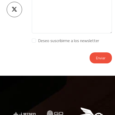
Deseo suscribirme a los newsletter
Enviar