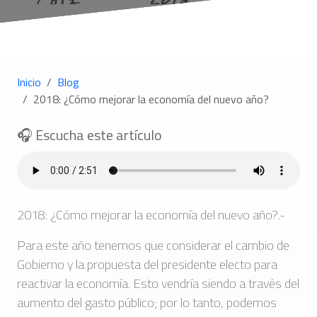
Inicio
Blog
2018: ¿Cómo mejorar la economía del nuevo año?
🎧 Escucha este artículo
2018: ¿Cómo mejorar la economía del nuevo año?.-
Para este año tenemos que considerar el cambio de
Gobierno y la propuesta del presidente electo para
reactivar la economía. Esto vendría siendo a través del
aumento del gasto público; por lo tanto, podemos