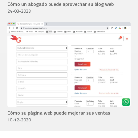
Cómo un abogado puede aprovechar su blog web
24-03-2023
Cómo su página web puede mejorar sus ventas
10-12-2020