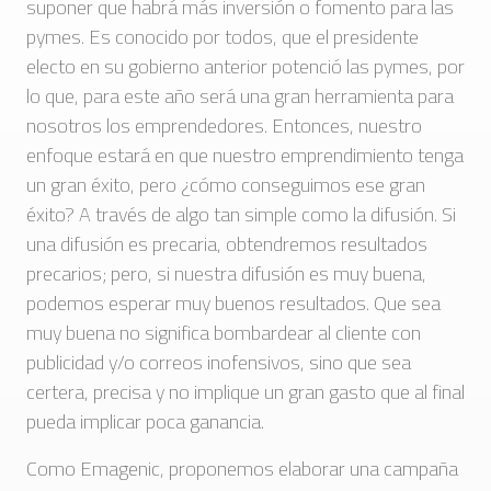
suponer que habrá más inversión o fomento para las
pymes. Es conocido por todos, que el presidente
electo en su gobierno anterior potenció las pymes, por
lo que, para este año será una gran herramienta para
nosotros los emprendedores. Entonces, nuestro
enfoque estará en que nuestro emprendimiento tenga
un gran éxito, pero ¿cómo conseguimos ese gran
éxito? A través de algo tan simple como la difusión. Si
una difusión es precaria, obtendremos resultados
precarios; pero, si nuestra difusión es muy buena,
podemos esperar muy buenos resultados. Que sea
muy buena no significa bombardear al cliente con
publicidad y/o correos inofensivos, sino que sea
certera, precisa y no implique un gran gasto que al final
pueda implicar poca ganancia.
Como Emagenic, proponemos elaborar una campaña