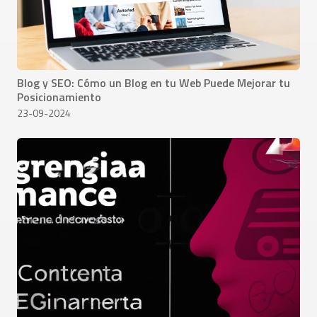
Blog y SEO: Cómo un Blog en tu Web Puede Mejorar tu
Posicionamiento
23-09-2024