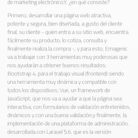
de marketing electrónico.Y, ¿en qué consiste?
Primero, desarrollar una página web atractiva,
potente y segura, bien diseñada, a gusto del cliente
final, su cliente - quien entra a su sitio web, encuentra
fácilmente su producto, lo cotiza, consulta y
finalmente realiza la compra -, y para esto, Emagenic
va a trabajar con 3 herramientas muy poderosas que
nos ayudarán a obtener buenos resultados:
Bootstrap 4, para el trabajo visual (frontend) siendo
una herramienta muy dinámica y compatible con
todos los dispositivos; Vue, un framework de
JavaScript, que nos va a ayudar a que la página sea
interactiva, con formularios de validación entretenidos,
dinámicos y con una buena validación;y finalmente, la
implementación de una plataforma de administración,
desarrollada con Laravel 5.6, que es la versión