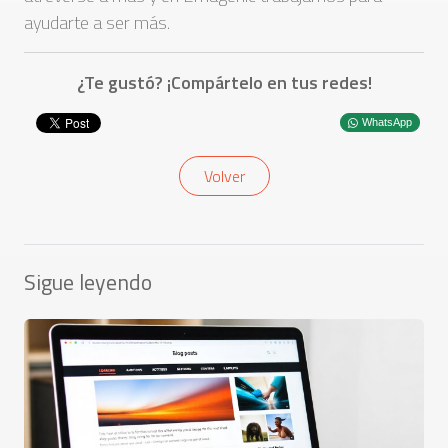
ayudarte a ser más.
¿Te gustó? ¡Compártelo en tus redes!
WhatsApp
Volver
Sigue leyendo