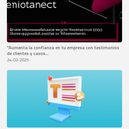
"Aumenta la confianza en tu empresa con testimonios
de clientes y casos...
24-03-2025