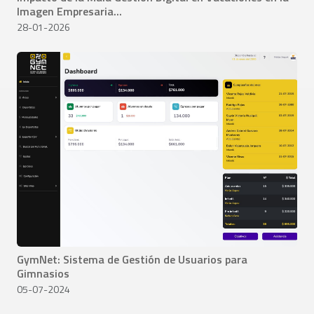
Imagen Empresaria...
28-01-2026
GymNet: Sistema de Gestión de Usuarios para
Gimnasios
05-07-2024