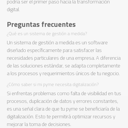
podría ser el primer paso hacia la transformación
digital.
Preguntas frecuentes
¿Qué es un sistema de gestión a medida?
Un sistema de gestión a medida es un software
diseñado específicamente para satisfacer las
necesidades particulares de una empresa. A diferencia
de las soluciones estándar, se adapta completamente
a los procesos y requerimientos únicos de tu negocio.
¿Cómo saber si mi pyme necesita digitalización?
Si enfrentas problemas como falta de visibilidad en tus
procesos, duplicación de datos y errores constantes,
es una señal clara de que tu pyme se beneficiaría de la
digitalización. Esto te permitirá optimizar recursos y
mejorar la toma de decisiones.