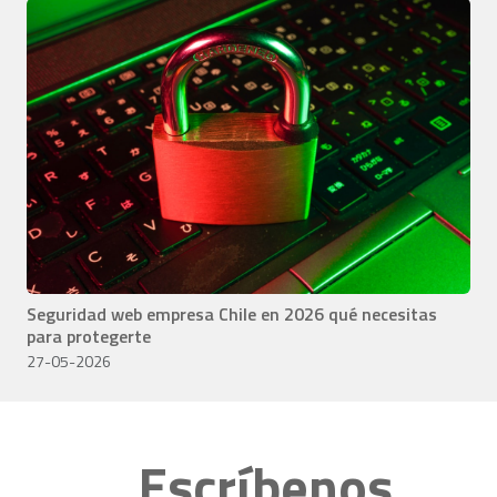
Seguridad web empresa Chile en 2026 qué necesitas
para protegerte
27-05-2026
Escríbenos