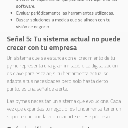
software.
Evaluar periódicamente las herramientas utilizadas.
Buscar soluciones a medida que se alineen con tu
visión de negocio.
Señal 5: Tu sistema actual no puede
crecer con tu empresa
Un sistema que se estanca con el crecimiento de tu
pyme representa una gran limitación. La digitalización
es clave para escalar; si tu herramienta actual se
adapta a tus necesidades pero solo hasta cierto
punto, es una señal de alerta.
Las pymes necesitan un sistema que evolucione. Cada
vez que expandas tu negocio, es fundamental tener un
soporte que pueda acompañarte en ese proceso.