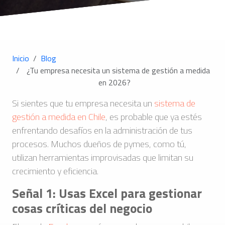
Inicio
Blog
¿Tu empresa necesita un sistema de gestión a medida
en 2026?
Si sientes que tu empresa necesita un
sistema de
gestión a medida en Chile
, es probable que ya estés
enfrentando desafíos en la administración de tus
procesos. Muchos dueños de pymes, como tú,
utilizan herramientas improvisadas que limitan su
crecimiento y eficiencia.
Señal 1: Usas Excel para gestionar
cosas críticas del negocio