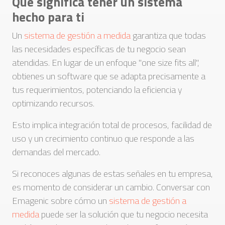
Qué significa tener un sistema
hecho para ti
Un
sistema de gestión a medida
garantiza que todas
las necesidades específicas de tu negocio sean
atendidas. En lugar de un enfoque "one size fits all",
obtienes un software que se adapta precisamente a
tus requerimientos, potenciando la eficiencia y
optimizando recursos.
Esto implica integración total de procesos, facilidad de
uso y un crecimiento continuo que responde a las
demandas del mercado.
Si reconoces algunas de estas señales en tu empresa,
es momento de considerar un cambio. Conversar con
Emagenic sobre cómo un
sistema de gestión a
medida
puede ser la solución que tu negocio necesita