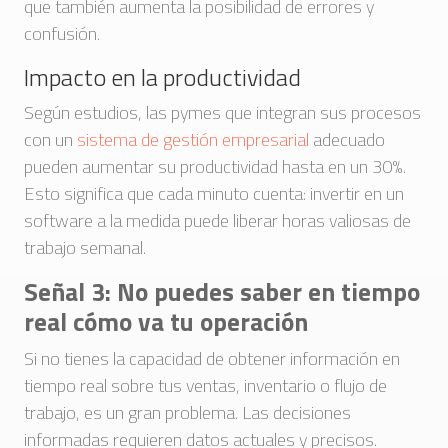
que también aumenta la posibilidad de errores y
confusión.
Impacto en la productividad
Según estudios, las pymes que integran sus procesos
con un
sistema de gestión empresarial
adecuado
pueden aumentar su productividad hasta en un 30%.
Esto significa que cada minuto cuenta: invertir en un
software a la medida puede liberar horas valiosas de
trabajo semanal.
Señal 3: No puedes saber en tiempo
real cómo va tu operación
Si no tienes la capacidad de obtener información en
tiempo real sobre tus ventas, inventario o flujo de
trabajo, es un gran problema. Las decisiones
informadas requieren datos actuales y precisos.