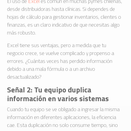
El uso de
Excel
es común en muchas pymes chilenas,
desde distribuidoras hasta clínicas. Si dependes de
hojas de cálculo para gestionar inventarios, clientes o
finanzas, es un claro indicativo de que necesitas algo
más robusto.
Excel tiene sus ventajas, pero a medida que tu
negocio crece, se vuelve complicado y propenso a
errores. ¿Cuántas veces has perdido información
debido a una mala fórmula o a un archivo
desactualizado?
Señal 2: Tu equipo duplica
información en varios sistemas
Cuando tu equipo se ve obligado a ingresar la misma
información en diferentes aplicaciones, la eficiencia
cae. Esta duplicación no solo consume tiempo, sino