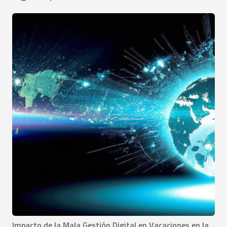
Impacto de la Mala Gestión Digital en Vacaciones en la