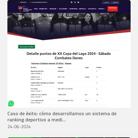
Caso de éxito: cómo desarrollamos un sistema de
ranking deportivo a medi...
24-06-2024