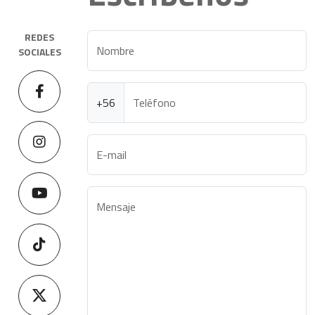
REDES
Nombre
SOCIALES
+56
Teléfono
E-mail
Mensaje