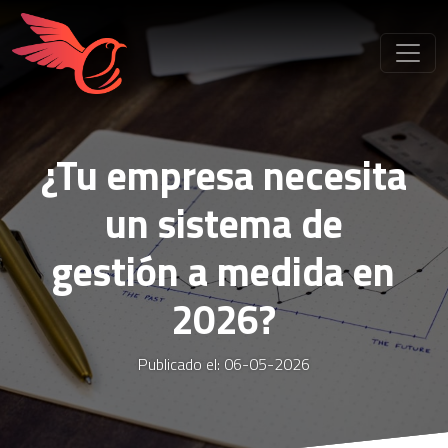
¿Tu empresa necesita
un sistema de
gestión a medida en
2026?
Publicado el: 06-05-2026