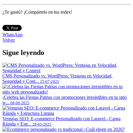
¿Te gustó? ¡Compártelo en tus redes!
WhatsApp
Volver
Sigue leyendo
CMS Personalizado vs. WordPress: Ventajas en Velocidad,
Seguridad y Cont...
25-07-2025
¡Celebra las Fiestas Patrias con promociones irresistibles en tu sitio
w...
08-09-2025
Ventajas SEO: E-commerce Personalizado con Laravel - Carga
Rápida y Estr...
28-05-2025