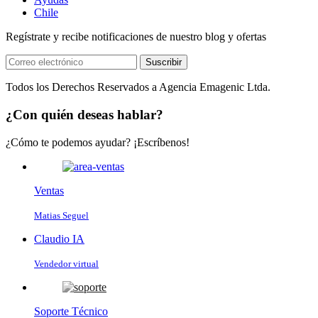
Chile
Regístrate y recibe notificaciones de nuestro blog y ofertas
Suscribir
Todos los Derechos Reservados a Agencia Emagenic Ltda.
¿Con quién deseas hablar?
¿Cómo te podemos ayudar? ¡Escríbenos!
Ventas
Matias Seguel
Claudio IA
Vendedor virtual
Soporte Técnico