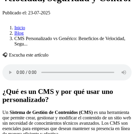
Publicado el: 23-07-2025
Inicio
Blog
CMS Personalizado vs Genérico: Beneficios de Velocidad,
Segu...
🎧 Escucha este artículo
¿Qué es un CMS y por qué usar uno
personalizado?
Un
Sistema de Gestión de Contenidos (CMS)
es una herramienta
que permite crear, gestionar y modificar el contenido de un sitio web
sin necesidad de conocimientos técnicos avanzados. Los CMS son
esenciales para empresas que desean mantener su presencia en línea
de manera eficiente y efectiva.