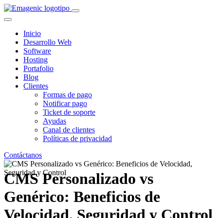
Inicio
Desarrollo Web
Software
Hosting
Portafolio
Blog
Clientes
Formas de pago
Notificar pago
Ticket de soporte
Ayudas
Canal de clientes
Políticas de privacidad
Contáctanos
CMS Personalizado vs
Genérico: Beneficios de
Velocidad, Seguridad y Control