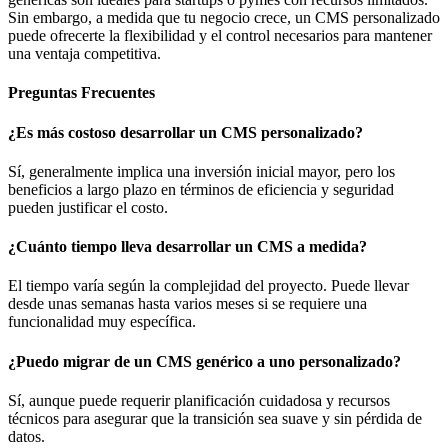
Sin embargo, a medida que tu negocio crece, un CMS personalizado
puede ofrecerte la flexibilidad y el control necesarios para mantener
una ventaja competitiva.
Preguntas Frecuentes
¿Es más costoso desarrollar un CMS personalizado?
Sí, generalmente implica una inversión inicial mayor, pero los
beneficios a largo plazo en términos de eficiencia y seguridad
pueden justificar el costo.
¿Cuánto tiempo lleva desarrollar un CMS a medida?
El tiempo varía según la complejidad del proyecto. Puede llevar
desde unas semanas hasta varios meses si se requiere una
funcionalidad muy específica.
¿Puedo migrar de un CMS genérico a uno personalizado?
Sí, aunque puede requerir planificación cuidadosa y recursos
técnicos para asegurar que la transición sea suave y sin pérdida de
datos.