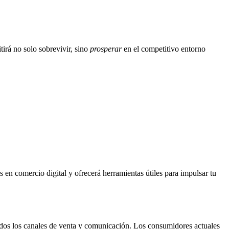
tirá no solo sobrevivir, sino
prosperar
en el competitivo entorno
s en comercio digital y ofrecerá herramientas útiles para impulsar tu
 todos los canales de venta y comunicación. Los consumidores actuales