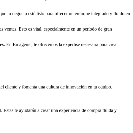
ue tu negocio esté listo para ofrecer un enfoque integrado y fluido en
las ventas. Esto es vital, especialmente en un período de gran
es. En Emagenic, te ofrecemos la expertise necesaria para crear
el cliente y fomenta una cultura de innovación en tu equipo.
l. Estas te ayudarán a crear una experiencia de compra fluida y