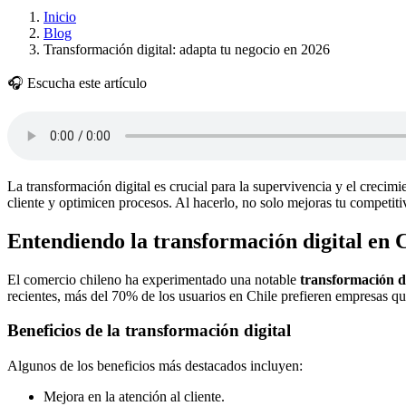
Inicio
Blog
Transformación digital: adapta tu negocio en 2026
🎧 Escucha este artículo
La transformación digital es crucial para la supervivencia y el crecim
cliente y optimicen procesos. Al hacerlo, no solo mejoras tu competit
Entendiendo la transformación digital en 
El comercio chileno ha experimentado una notable
transformación di
recientes, más del 70% de los usuarios en Chile prefieren empresas que
Beneficios de la transformación digital
Algunos de los beneficios más destacados incluyen:
Mejora en la atención al cliente.