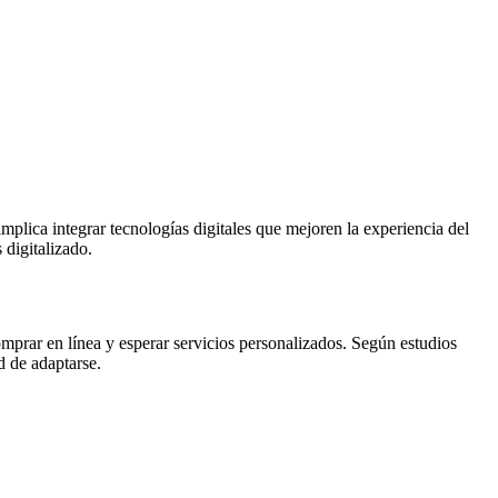
mplica integrar tecnologías digitales que mejoren la experiencia del
 digitalizado.
mprar en línea y esperar servicios personalizados. Según estudios
d de adaptarse.