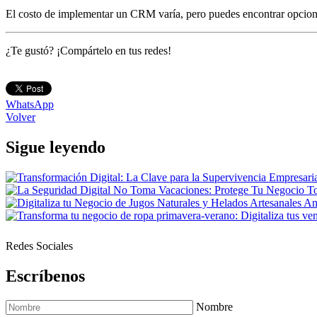
El costo de implementar un CRM varía, pero puedes encontrar opciones
¿Te gustó? ¡Compártelo en tus redes!
WhatsApp
Volver
Sigue leyendo
Redes Sociales
Escríbenos
Nombre