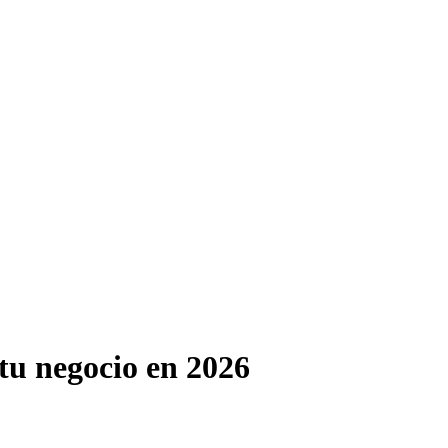
tu negocio en 2026