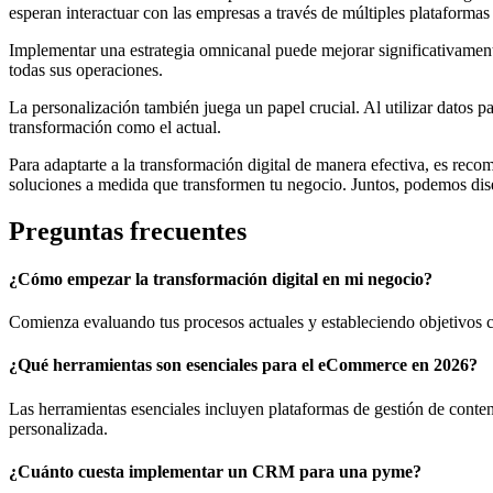
esperan interactuar con las empresas a través de múltiples plataformas 
Implementar una estrategia omnicanal puede mejorar significativamen
todas sus operaciones.
La personalización también juega un papel crucial. Al utilizar datos pa
transformación como el actual.
Para adaptarte a la transformación digital de manera efectiva, es rec
soluciones a medida que transformen tu negocio. Juntos, podemos dise
Preguntas frecuentes
¿Cómo empezar la transformación digital en mi negocio?
Comienza evaluando tus procesos actuales y estableciendo objetivos c
¿Qué herramientas son esenciales para el eCommerce en 2026?
Las herramientas esenciales incluyen plataformas de gestión de conten
personalizada.
¿Cuánto cuesta implementar un CRM para una pyme?