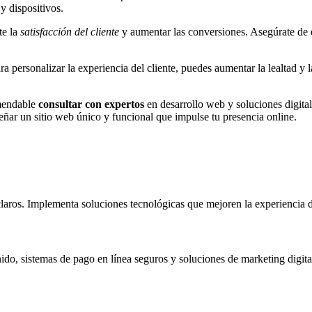
y dispositivos.
te la
satisfacción del cliente
y aumentar las conversiones. Asegúrate de q
ra personalizar la experiencia del cliente, puedes aumentar la lealtad y 
omendable
consultar con expertos
en desarrollo web y soluciones digital
ñar un sitio web único y funcional que impulse tu presencia online.
laros. Implementa soluciones tecnológicas que mejoren la experiencia d
ido, sistemas de pago en línea seguros y soluciones de marketing digita