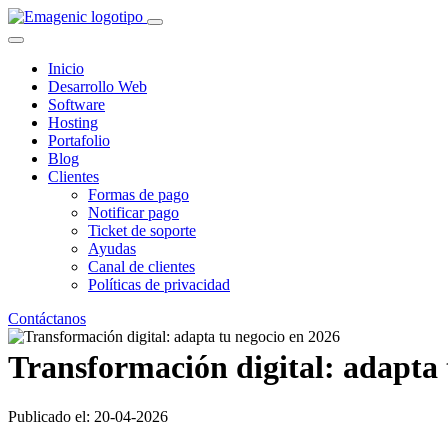
Inicio
Desarrollo Web
Software
Hosting
Portafolio
Blog
Clientes
Formas de pago
Notificar pago
Ticket de soporte
Ayudas
Canal de clientes
Políticas de privacidad
Contáctanos
Transformación digital: adapta 
Publicado el: 20-04-2026