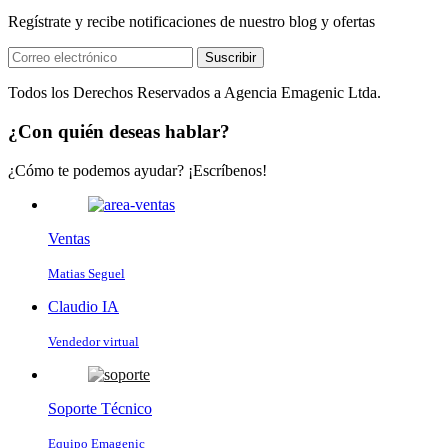
Regístrate y recibe notificaciones de nuestro blog y ofertas
Suscribir
Todos los Derechos Reservados a Agencia Emagenic Ltda.
¿Con quién deseas hablar?
¿Cómo te podemos ayudar? ¡Escríbenos!
Ventas
Matias Seguel
Claudio IA
Vendedor virtual
Soporte Técnico
Equipo Emagenic