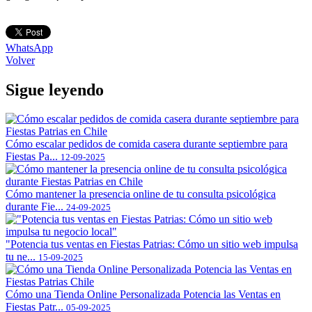
WhatsApp
Volver
Sigue leyendo
Cómo escalar pedidos de comida casera durante septiembre para
Fiestas Pa...
12-09-2025
Cómo mantener la presencia online de tu consulta psicológica
durante Fie...
24-09-2025
"Potencia tus ventas en Fiestas Patrias: Cómo un sitio web impulsa
tu ne...
15-09-2025
Cómo una Tienda Online Personalizada Potencia las Ventas en
Fiestas Patr...
05-09-2025