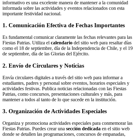
informativo es una excelente manera de mantener a la comunidad
informada sobre las actividades y eventos relacionados con esta
importante festividad nacional.
1. Comunicación Efectiva de Fechas Importantes
Es fundamental comunicar claramente las fechas relevantes para las
Fiestas Patrias. Utiliza el
calendario
del sitio web para resaltar días
como el 18 de septiembre, día de la Independencia de Chile, y el 19
de septiembre, día de las Glorias del Ejército.
2. Envío de Circulares y Noticias
Envía circulares digitales a través del sitio web para informar a
estudiantes, padres y personal sobre eventos, horarios especiales y
actividades festivas. Publica noticias relacionadas con las Fiestas
Patrias, como concursos, presentaciones culturales y más, para
mantener a todos al tanto de lo que sucede en la institución.
3. Organización de Actividades Especiales
Organiza y promociona actividades especiales para conmemorar las
Fiestas Patrias. Puedes crear una
sección dedicada
en el sitio web
donde se detallen las programaciones, concursos de empanadas,