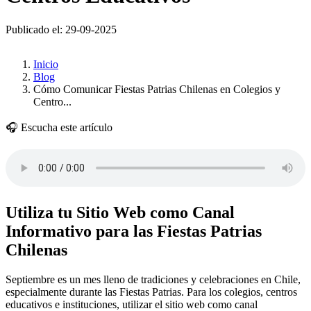
Publicado el: 29-09-2025
Inicio
Blog
Cómo Comunicar Fiestas Patrias Chilenas en Colegios y
Centro...
🎧 Escucha este artículo
Utiliza tu Sitio Web como Canal
Informativo para las Fiestas Patrias
Chilenas
Septiembre es un mes lleno de tradiciones y celebraciones en Chile,
especialmente durante las Fiestas Patrias. Para los colegios, centros
educativos e instituciones, utilizar el sitio web como canal