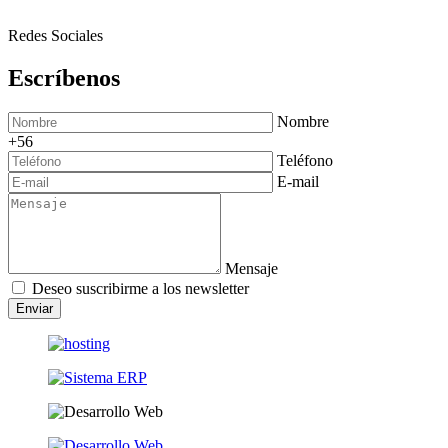
Redes Sociales
Escríbenos
Nombre
+56
Teléfono
E-mail
Mensaje
Deseo suscribirme a los newsletter
Enviar