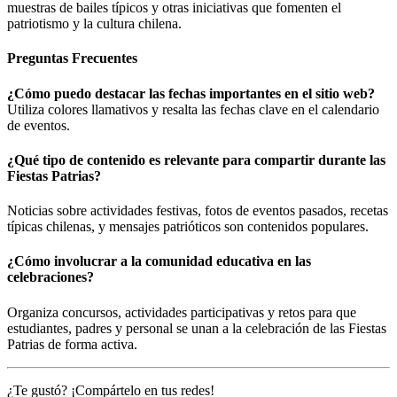
muestras de bailes típicos y otras iniciativas que fomenten el
patriotismo y la cultura chilena.
Preguntas Frecuentes
¿Cómo puedo destacar las fechas importantes en el sitio web?
Utiliza colores llamativos y resalta las fechas clave en el calendario
de eventos.
¿Qué tipo de contenido es relevante para compartir durante las
Fiestas Patrias?
Noticias sobre actividades festivas, fotos de eventos pasados, recetas
típicas chilenas, y mensajes patrióticos son contenidos populares.
¿Cómo involucrar a la comunidad educativa en las
celebraciones?
Organiza concursos, actividades participativas y retos para que
estudiantes, padres y personal se unan a la celebración de las Fiestas
Patrias de forma activa.
¿Te gustó? ¡Compártelo en tus redes!