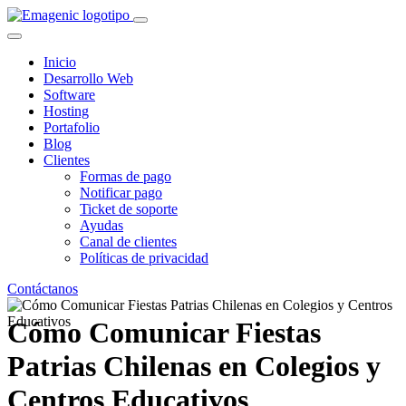
Inicio
Desarrollo Web
Software
Hosting
Portafolio
Blog
Clientes
Formas de pago
Notificar pago
Ticket de soporte
Ayudas
Canal de clientes
Políticas de privacidad
Contáctanos
Cómo Comunicar Fiestas
Patrias Chilenas en Colegios y
Centros Educativos