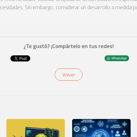
 necesidades. Sin embargo, considerar un desarrollo a medida 
¿Te gustó? ¡Compártelo en tus redes!
WhatsApp
Volver