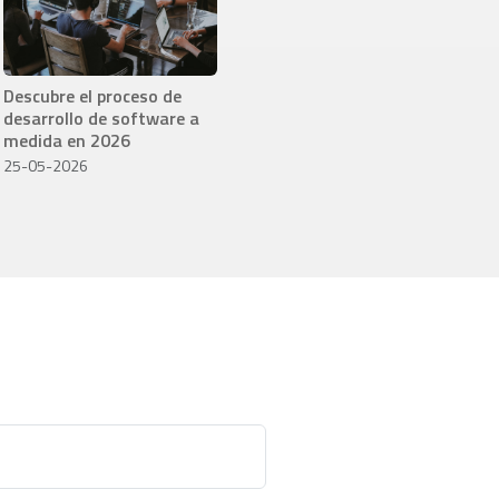
Descubre el proceso de
desarrollo de software a
medida en 2026
25-05-2026