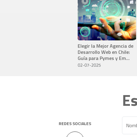
Elegir la Mejor Agencia de
Desarrollo Web en Chile:
Guía para Pymes y Em...
02-07-2025
Es
REDES SOCIALES
Nomb