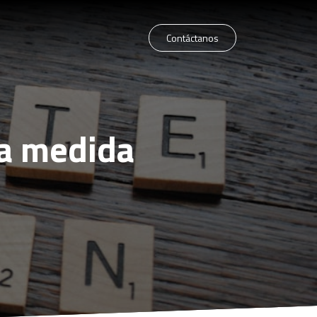
Contáctanos
 a medida