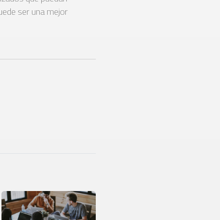
puede ser una mejor