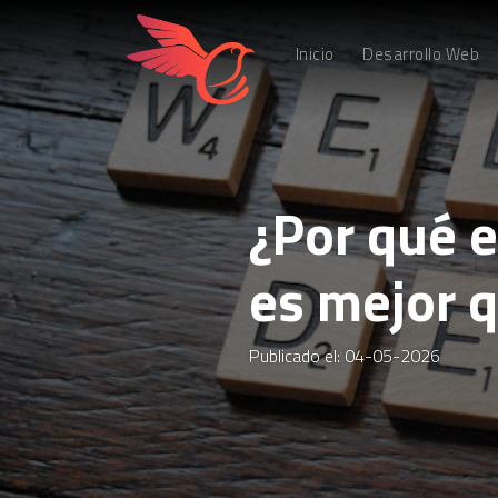
Inicio
Desarrollo Web
¿Por qué e
es mejor q
Publicado el: 04-05-2026