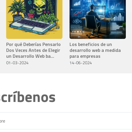
Por qué Deberías Pensarlo
Los beneficios de un
Dos Veces Antes de Elegir
desarrollo web a medida
un Desarrollo Web ba...
para empresas
01-03-2024
14-06-2024
críbenos
re