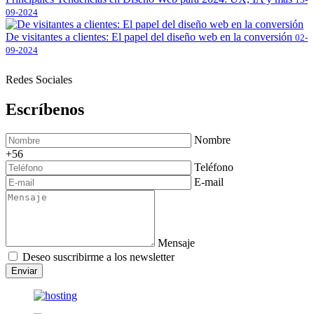
09-2024
De visitantes a clientes: El papel del diseño web en la conversión
02-
09-2024
Redes Sociales
Escríbenos
Nombre
+56
Teléfono
E-mail
Mensaje
Deseo suscribirme a los newsletter
Enviar