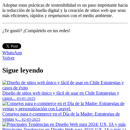
Adoptar estas prácticas de sostenibilidad es un paso importante hacia
la reducción de la huella digital y la creación de sitios web que sean
más eficientes, rápidos y respetuosos con el medio ambiente.
¿Te gustó? ¡Compártelo en tus redes!
WhatsApp
Volver
Sigue leyendo
Diseño de sitios web único y fácil de usar en Chile Estrategias y
casos...
03-01-2025
Consejos para e-commerce en el Día de la Madre: Estrategias de
ventas y...
02-05-2025
Principales Tendencias en Diseño Web para 2024: UX, IA y más
13-