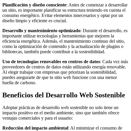
Planificación y diseño consciente
: Antes de comenzar a desarrollar
un sitio, es importante planificar su estructura teniendo en cuenta el
consumo energético. Evitar elementos innecesarios y optar por un
diseño limpio y eficiente es crucial.
Desarrollo y mantenimiento optimizado
: Durante el desarrollo, es
importante utilizar tecnologías y herramientas que mejoren la
eficiencia energética. Además, el mantenimiento continuo del sitio,
como la optimización de contenido y la actualización de plugins o
bibliotecas, también puede contribuir a la sostenibilidad.
Uso de tecnologías renovables en centros de datos
: Cada vez más
proveedores de centros de datos están utilizando energía renovable.
Al elegir trabajar con empresas que priorizan la sostenibilidad,
puedes asegurarte de que tu sitio web funcione con una menor
huella de carbono.
Beneficios del Desarrollo Web Sostenible
Adoptar prácticas de desarrollo web sostenible no solo tiene un
impacto positivo en el medio ambiente, sino que también ofrece
ventajas comerciales y para el usuario:
Reducción del impacto ambiental
: Al minimizar el consumo de