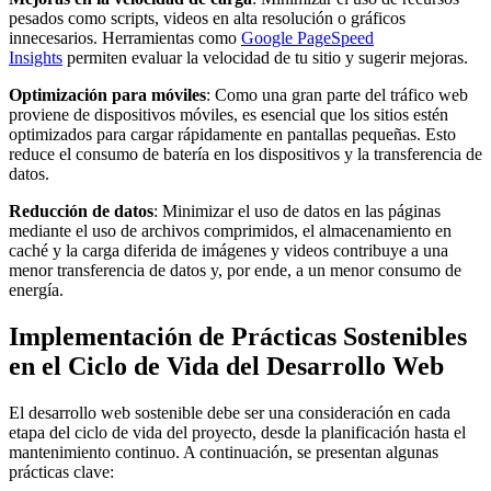
pesados como scripts, videos en alta resolución o gráficos
innecesarios. Herramientas como
Google PageSpeed
Insights
permiten evaluar la velocidad de tu sitio y sugerir mejoras.
Optimización para móviles
: Como una gran parte del tráfico web
proviene de dispositivos móviles, es esencial que los sitios estén
optimizados para cargar rápidamente en pantallas pequeñas. Esto
reduce el consumo de batería en los dispositivos y la transferencia de
datos.
Reducción de datos
: Minimizar el uso de datos en las páginas
mediante el uso de archivos comprimidos, el almacenamiento en
caché y la carga diferida de imágenes y videos contribuye a una
menor transferencia de datos y, por ende, a un menor consumo de
energía.
Implementación de Prácticas Sostenibles
en el Ciclo de Vida del Desarrollo Web
El desarrollo web sostenible debe ser una consideración en cada
etapa del ciclo de vida del proyecto, desde la planificación hasta el
mantenimiento continuo. A continuación, se presentan algunas
prácticas clave: