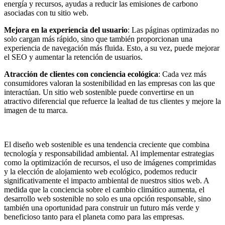
energía y recursos, ayudas a reducir las emisiones de carbono
asociadas con tu sitio web.
Mejora en la experiencia del usuario
: Las páginas optimizadas no
solo cargan más rápido, sino que también proporcionan una
experiencia de navegación más fluida. Esto, a su vez, puede mejorar
el SEO y aumentar la retención de usuarios.
Atracción de clientes con conciencia ecológica
: Cada vez más
consumidores valoran la sostenibilidad en las empresas con las que
interactúan. Un sitio web sostenible puede convertirse en un
atractivo diferencial que refuerce la lealtad de tus clientes y mejore la
imagen de tu marca.
El diseño web sostenible es una tendencia creciente que combina
tecnología y responsabilidad ambiental. Al implementar estrategias
como la optimización de recursos, el uso de imágenes comprimidas
y la elección de alojamiento web ecológico, podemos reducir
significativamente el impacto ambiental de nuestros sitios web. A
medida que la conciencia sobre el cambio climático aumenta, el
desarrollo web sostenible no solo es una opción responsable, sino
también una oportunidad para construir un futuro más verde y
beneficioso tanto para el planeta como para las empresas.