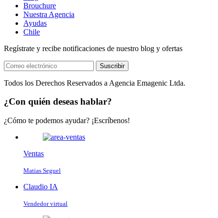
Brouchure
Nuestra Agencia
Ayudas
Chile
Regístrate y recibe notificaciones de nuestro blog y ofertas
Suscribir
Todos los Derechos Reservados a Agencia Emagenic Ltda.
¿Con quién deseas hablar?
¿Cómo te podemos ayudar? ¡Escríbenos!
Ventas
Matias Seguel
Claudio IA
Vendedor virtual