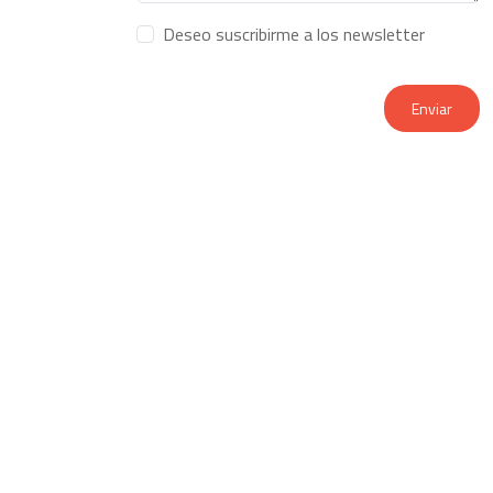
Deseo suscribirme a los newsletter
Enviar