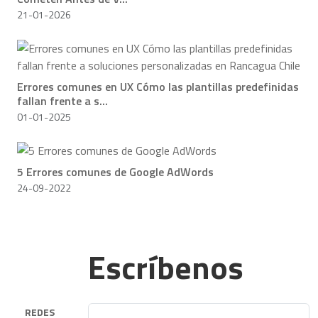
21-01-2026
Errores comunes en UX Cómo las plantillas predefinidas
fallan frente a s...
01-01-2025
5 Errores comunes de Google AdWords
24-09-2022
Escríbenos
REDES