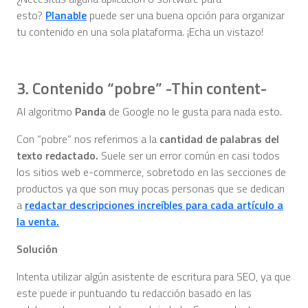
esto?
Planable
puede ser una buena opción para organizar
tu contenido en una sola plataforma. ¡Echa un vistazo!
3. Contenido “pobre” -Thin content-
Al algoritmo
Panda
de Google no le gusta para nada esto.
Con “pobre” nos referimos a la
cantidad de palabras del
texto redactado.
Suele ser un error común en casi todos
los sitios web e-commerce, sobretodo en las secciones de
productos ya que son muy pocas personas que se dedican
a
redactar descripciones increíbles para cada artículo a
la venta.
Solución
Intenta utilizar algún asistente de escritura para SEO, ya que
este puede ir puntuando tu redacción basado en las