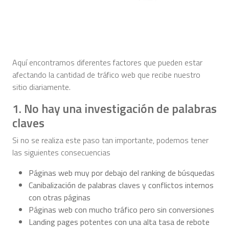
Aquí encontramos diferentes factores que pueden estar
afectando la cantidad de tráfico web que recibe nuestro
sitio diariamente.
1. No hay una investigación de palabras
claves
Si no se realiza este paso tan importante, podemos tener
las siguientes consecuencias
Páginas web muy por debajo del ranking de búsquedas
Canibalización de palabras claves y conflictos internos
con otras páginas
Páginas web con mucho tráfico pero sin conversiones
Landing pages potentes con una alta tasa de rebote