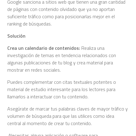
Google sanciona a sitios web que tienen una gran cantidad
de páginas con contenido olvidado que ya no aportan
suficiente tráfico como para posicionarlas mejor en el
ranking de búsquedas.
Solución
Crea un calendario de contenidos:
Realiza una
investigación de temas en tendencia relacionados con
algunas publicaciones de tu blog y crea material para
mostrar en redes sociales.
Puedes complementar con citas textuales potentes o
material de estudio interesante para los lectores para
llamarlos a interactuar con tu contenido.
Asegúrate de marcar tus palabras claves de mayor tráfico y
volumen de búsqueda para que las utilices como idea
central al momento de crear tu contenido.
¿Necesitas alguna aplicación o software para