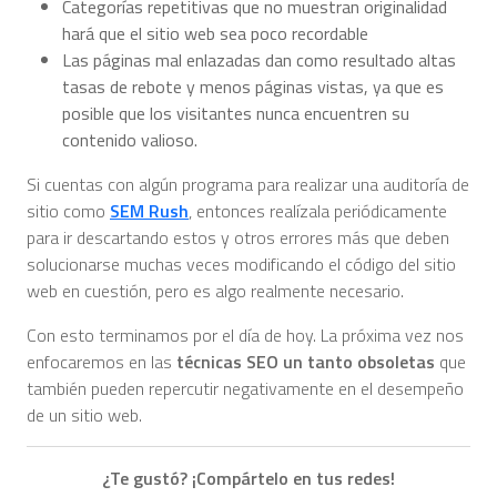
Categorías repetitivas que no muestran originalidad
hará que el sitio web sea poco recordable
Las páginas mal enlazadas dan como resultado altas
tasas de rebote y menos páginas vistas, ya que es
posible que los visitantes nunca encuentren su
contenido valioso.
Si cuentas con algún programa para realizar una auditoría de
sitio como
SEM Rush
, entonces realízala periódicamente
para ir descartando estos y otros errores más que deben
solucionarse muchas veces modificando el código del sitio
web en cuestión, pero es algo realmente necesario.
Con esto terminamos por el día de hoy. La próxima vez nos
enfocaremos en las
técnicas SEO un tanto obsoletas
que
también pueden repercutir negativamente en el desempeño
de un sitio web.
¿Te gustó? ¡Compártelo en tus redes!