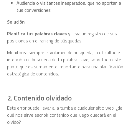
Audiencia o visitantes inesperados, que no aportan a
tus conversiones
Solución
Planifica tus palabras claves
y lleva un registro de sus
posiciones en el ranking de búsquedas.
Monitorea siempre el volumen de búsqueda, la dificultad e
intención de búsqueda de tu palabra clave, sobretodo este
punto que es sumamente importante para una planificación
estratégica de contenidos.
2. Contenido olvidado
Este error puede llevar a la tumba a cualquier sitio web: ¿de
qué nos sirve escribir contenido que luego quedará en el
olvido?