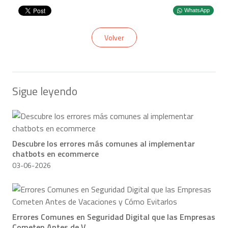
WhatsApp
Volver
Sigue leyendo
Descubre los errores más comunes al implementar
chatbots en ecommerce
03-06-2026
Errores Comunes en Seguridad Digital que las Empresas
Cometen Antes de V...