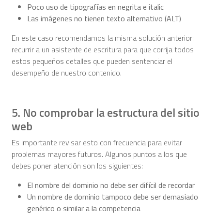
Poco uso de tipografías en negrita e italic
Las imágenes no tienen texto alternativo (ALT)
En este caso recomendamos la misma solución anterior:
recurrir a un asistente de escritura para que corrija todos
estos pequeños detalles que pueden sentenciar el
desempeño de nuestro contenido.
5. No comprobar la estructura del sitio
web
Es importante revisar esto con frecuencia para evitar
problemas mayores futuros. Algunos puntos a los que
debes poner atención son los siguientes:
El nombre del dominio no debe ser difícil de recordar
Un nombre de dominio tampoco debe ser demasiado
genérico o similar a la competencia