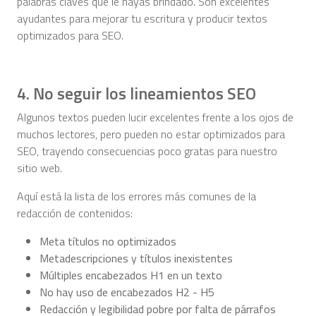
palabras claves que le hayas brindado. Son excelentes
ayudantes para mejorar tu escritura y producir textos
optimizados para SEO.
4. No seguir los lineamientos SEO
Algunos textos pueden lucir excelentes frente a los ojos de
muchos lectores, pero pueden no estar optimizados para
SEO, trayendo consecuencias poco gratas para nuestro
sitio web.
Aquí está la lista de los errores más comunes de la
redacción de contenidos:
Meta títulos no optimizados
Metadescripciones y títulos inexistentes
Múltiples encabezados H1 en un texto
No hay uso de encabezados H2 - H5
Redacción y legibilidad pobre por falta de párrafos