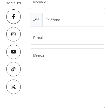
Nombre
SOCIALES
+56
Teléfono
E-mail
Mensaje