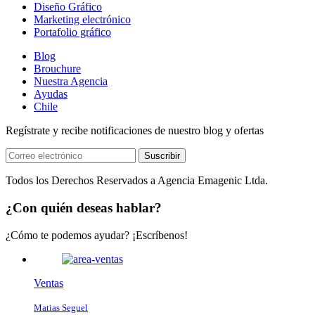
Diseño Gráfico
Marketing electrónico
Portafolio gráfico
Blog
Brouchure
Nuestra Agencia
Ayudas
Chile
Regístrate y recibe notificaciones de nuestro blog y ofertas
Suscribir
Todos los Derechos Reservados a Agencia Emagenic Ltda.
¿Con quién deseas hablar?
¿Cómo te podemos ayudar? ¡Escríbenos!
Ventas
Matias Seguel