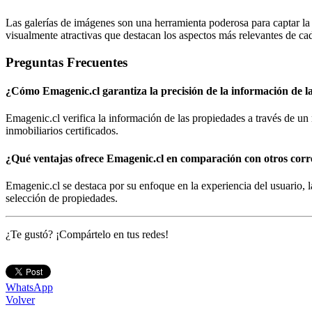
Las galerías de imágenes son una herramienta poderosa para captar la 
visualmente atractivas que destacan los aspectos más relevantes de ca
Preguntas Frecuentes
¿Cómo Emagenic.cl garantiza la precisión de la información de l
Emagenic.cl verifica la información de las propiedades a través de un
inmobiliarios certificados.
¿Qué ventajas ofrece Emagenic.cl en comparación con otros cor
Emagenic.cl se destaca por su enfoque en la experiencia del usuario, 
selección de propiedades.
¿Te gustó? ¡Compártelo en tus redes!
WhatsApp
Volver