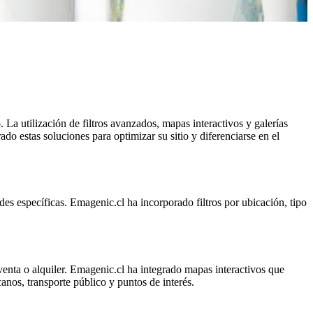
La utilización de filtros avanzados, mapas interactivos y galerías
do estas soluciones para optimizar su sitio y diferenciarse en el
des específicas. Emagenic.cl ha incorporado filtros por ubicación, tipo
 venta o alquiler. Emagenic.cl ha integrado mapas interactivos que
anos, transporte público y puntos de interés.