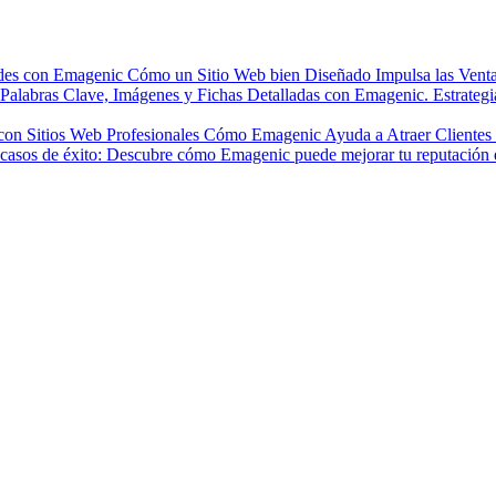
Cómo un Sitio Web bien Diseñado Impulsa las Venta
Estrateg
Cómo Emagenic Ayuda a Atraer Clientes a 