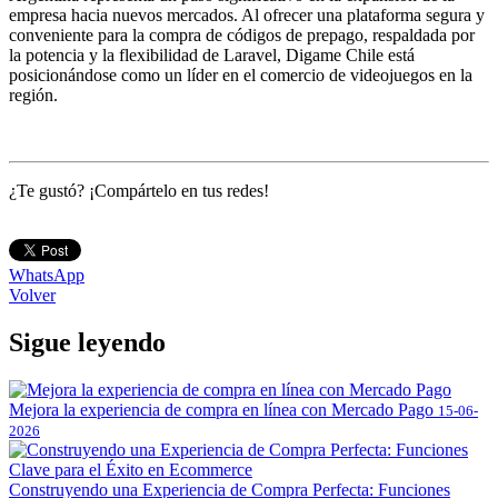
empresa hacia nuevos mercados. Al ofrecer una plataforma segura y
conveniente para la compra de códigos de prepago, respaldada por
la potencia y la flexibilidad de Laravel, Digame Chile está
posicionándose como un líder en el comercio de videojuegos en la
región.
¿Te gustó? ¡Compártelo en tus redes!
WhatsApp
Volver
Sigue leyendo
Mejora la experiencia de compra en línea con Mercado Pago
15-06-
2026
Construyendo una Experiencia de Compra Perfecta: Funciones