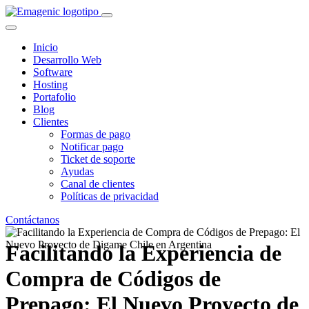
Inicio
Desarrollo Web
Software
Hosting
Portafolio
Blog
Clientes
Formas de pago
Notificar pago
Ticket de soporte
Ayudas
Canal de clientes
Políticas de privacidad
Contáctanos
Facilitando la Experiencia de
Compra de Códigos de
Prepago: El Nuevo Proyecto de