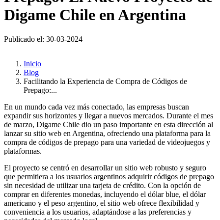
Digame Chile en Argentina
Publicado el: 30-03-2024
Inicio
Blog
Facilitando la Experiencia de Compra de Códigos de
Prepago:...
En un mundo cada vez más conectado, las empresas buscan
expandir sus horizontes y llegar a nuevos mercados. Durante el mes
de marzo, Digame Chile dio un paso importante en esta dirección al
lanzar su sitio web en Argentina, ofreciendo una plataforma para la
compra de códigos de prepago para una variedad de videojuegos y
plataformas.
El proyecto se centró en desarrollar un sitio web robusto y seguro
que permitiera a los usuarios argentinos adquirir códigos de prepago
sin necesidad de utilizar una tarjeta de crédito. Con la opción de
comprar en diferentes monedas, incluyendo el dólar blue, el dólar
americano y el peso argentino, el sitio web ofrece flexibilidad y
conveniencia a los usuarios, adaptándose a las preferencias y