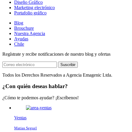
Diseño Gráfico
Marketing electrónico
Portafolio gráfico
Blog
Brouchure
Nuestra Agencia
Ayudas
Chile
Regístrate y recibe notificaciones de nuestro blog y ofertas
Suscribir
Todos los Derechos Reservados a Agencia Emagenic Ltda.
¿Con quién deseas hablar?
¿Cómo te podemos ayudar? ¡Escríbenos!
Ventas
Matias Seguel