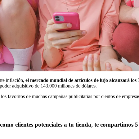
te inflación,
el mercado mundial de artículos de lujo alcanzará los
 poder adquisitivo de 143.000 millones de dólares.
 los favoritos de muchas campañas publicitarias por cientos de empresas 
en como clientes potenciales a tu tienda, te compartimos