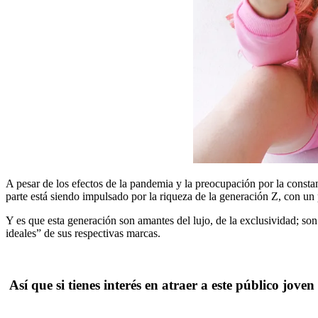
A pesar de los efectos de la pandemia y la preocupación por la constan
parte está siendo impulsado por la riqueza de la generación Z, con un
Y es que esta generación son amantes del lujo, de la exclusividad; son
ideales” de sus respectivas marcas.
Así que si tienes interés en atraer a este público jov