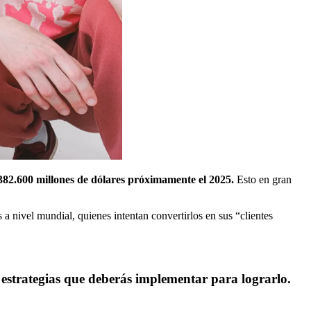
 382.600 millones de dólares próximamente el 2025.
Esto en gran
a nivel mundial, quienes intentan convertirlos en sus “clientes
 5 estrategias que deberás implementar para lograrlo.