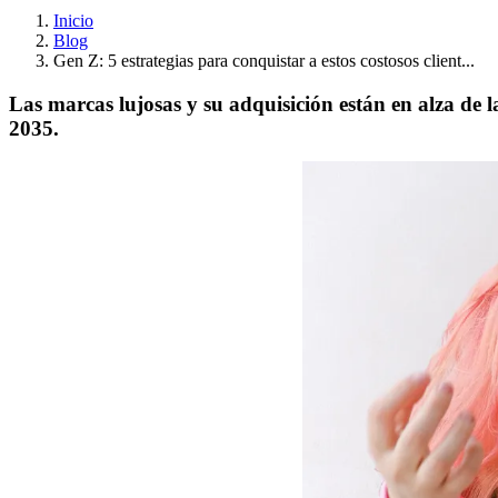
Inicio
Blog
Gen Z: 5 estrategias para conquistar a estos costosos client...
Las marcas lujosas y su adquisición están en alza de 
2035.