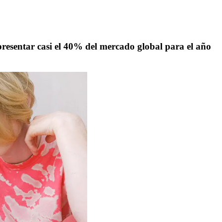
epresentar casi el 40% del mercado global para el año