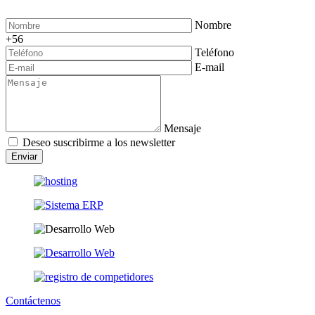
Nombre
+56
Teléfono
E-mail
Mensaje
Deseo suscribirme a los newsletter
Enviar
Contáctenos