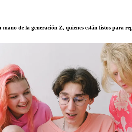
la mano de la generación Z, quienes están listos para r