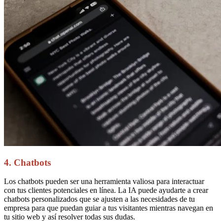
4. Chatbots
Los chatbots pueden ser una herramienta valiosa para interactuar
con tus clientes potenciales en línea. La IA puede ayudarte a crear
chatbots personalizados que se ajusten a las necesidades de tu
empresa para que puedan guiar a tus visitantes mientras navegan en
tu sitio web y así resolver todas sus dudas.