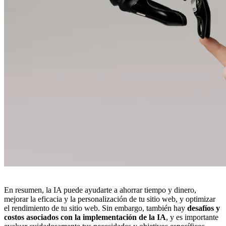
En resumen, la IA puede ayudarte a ahorrar tiempo y dinero,
mejorar la eficacia y la personalización de tu sitio web, y optimizar
el rendimiento de tu sitio web. Sin embargo, también hay
desafíos y
costos asociados con la implementación de la IA
, y es importante