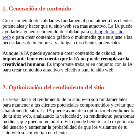
1. Generación de contenido
Crear contenido de calidad es fundamental para atraer a tus clientes
potenciales y hacer que tu sitio web sea más atractivo. La IA puede
ayudarte a generar contenido de calidad para
el blog de tu sitio
web
o para crear contenido gráfico o multimedia que se ajuste a las
necesidades de tu empresa y atraiga a tus clientes potenciales.
Aunque la IA puede ayudarte a crear contenido de calidad,
es
importante tener en cuenta que la IA no puede reemplazar la
creatividad humana.
Es importante trabajar en conjunto con la IA
para crear contenido atractivo y efectivo para tu sitio web.
2. Optimización del rendimiento del sitio
La velocidad y el rendimiento de tu sitio web son fundamentales
para mantener a tus clientes potenciales comprometidos y evitar que
abandonen tu sitio. La IA puede ayudarte a optimizar el rendimiento
de tu sitio web, analizando la velocidad y su rendimiento para tomar
medidas que puedan mejorarlo. Esto puede beneficiar la experiencia
del usuario y aumentar la probabilidad de que los visitantes de tu
sitio web se conviertan en clientes.