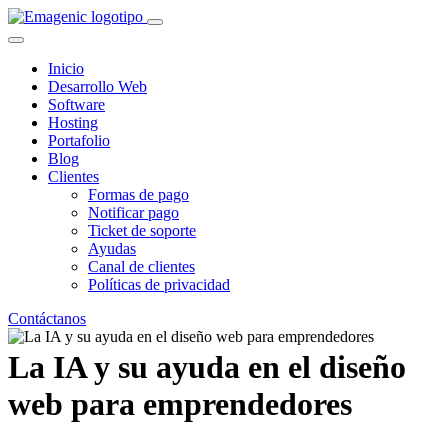
Inicio
Desarrollo Web
Software
Hosting
Portafolio
Blog
Clientes
Formas de pago
Notificar pago
Ticket de soporte
Ayudas
Canal de clientes
Políticas de privacidad
Contáctanos
La IA y su ayuda en el diseño
web para emprendedores