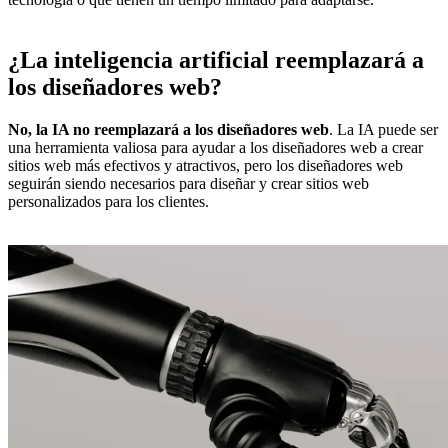
¿La inteligencia artificial reemplazará a
los diseñadores web?
No, la IA no reemplazará a los diseñadores web
. La IA puede ser
una herramienta valiosa para ayudar a los diseñadores web a crear
sitios web más efectivos y atractivos, pero los diseñadores web
seguirán siendo necesarios para diseñar y crear sitios web
personalizados para los clientes.