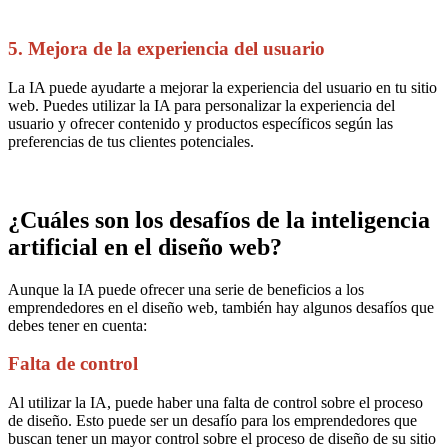
5. Mejora de la experiencia del usuario
La IA puede ayudarte a mejorar la experiencia del usuario en tu sitio
web. Puedes utilizar la IA para personalizar la experiencia del
usuario y ofrecer contenido y productos específicos según las
preferencias de tus clientes potenciales.
¿Cuáles son los desafíos de la inteligencia
artificial en el diseño web?
Aunque la IA puede ofrecer una serie de beneficios a los
emprendedores en el diseño web, también hay algunos desafíos que
debes tener en cuenta:
Falta de control
Al utilizar la IA, puede haber una falta de control sobre el proceso
de diseño. Esto puede ser un desafío para los emprendedores que
buscan tener un mayor control sobre el proceso de diseño de su sitio