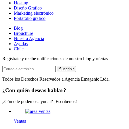
Hosting
Diseño Gráfico
Marketing electrónico
Portafolio gráfico
Blog
Brouchure
Nuestra Agencia
Ayudas
Chile
Regístrate y recibe notificaciones de nuestro blog y ofertas
Suscribir
Todos los Derechos Reservados a Agencia Emagenic Ltda.
¿Con quién deseas hablar?
¿Cómo te podemos ayudar? ¡Escríbenos!
Ventas