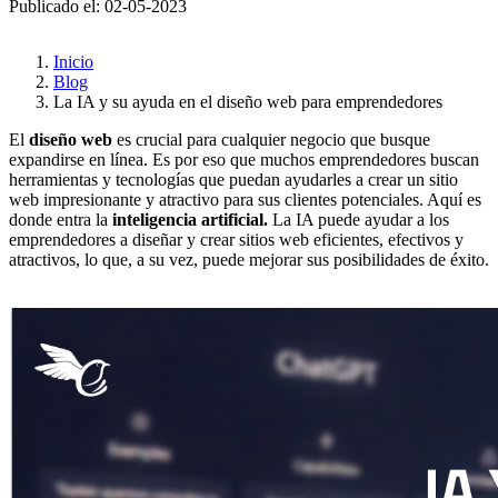
Publicado el: 02-05-2023
Inicio
Blog
La IA y su ayuda en el diseño web para emprendedores
El
diseño web
es crucial para cualquier negocio que busque
expandirse en línea. Es por eso que muchos emprendedores buscan
herramientas y tecnologías que puedan ayudarles a crear un sitio
web impresionante y atractivo para sus clientes potenciales. Aquí es
donde entra la
inteligencia artificial.
La IA puede ayudar a los
emprendedores a diseñar y crear sitios web eficientes, efectivos y
atractivos, lo que, a su vez, puede mejorar sus posibilidades de éxito.