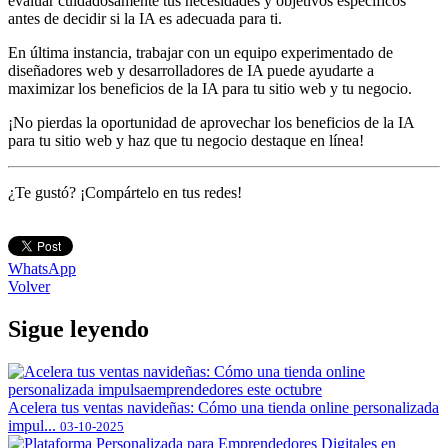
evaluar cuidadosamente tus necesidades y objetivos específicos
antes de decidir si la IA es adecuada para ti.
En última instancia, trabajar con un equipo experimentado de
diseñadores web y desarrolladores de IA puede ayudarte a
maximizar los beneficios de la IA para tu sitio web y tu negocio.
¡No pierdas la oportunidad de aprovechar los beneficios de la IA
para tu sitio web y haz que tu negocio destaque en línea!
¿Te gustó? ¡Compártelo en tus redes!
WhatsApp
Volver
Sigue leyendo
Acelera tus ventas navideñas: Cómo una tienda online personalizada
impul...
03-10-2025