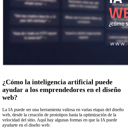
¿Cómo la inteligencia artificial puede
ayudar a los emprendedores en el diseño
web?
La IA puede ser una herramienta valiosa en varias etapas del diseño
web, desde la creación de prototipos hasta la optimización de la
velocidad del sitio. Aquí hay algunas formas en que la IA puede
ayudarte en el diseño web: