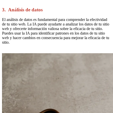
3. Análisis de datos
El análisis de datos es fundamental para comprender la efectividad
de tu sitio web. La IA puede ayudarte a analizar los datos de tu sitio
web y ofrecerte información valiosa sobre la eficacia de tu sitio.
Puedes usar la IA para identificar patrones en los datos de tu sitio
web y hacer cambios en consecuencia para mejorar la eficacia de tu
sitio.