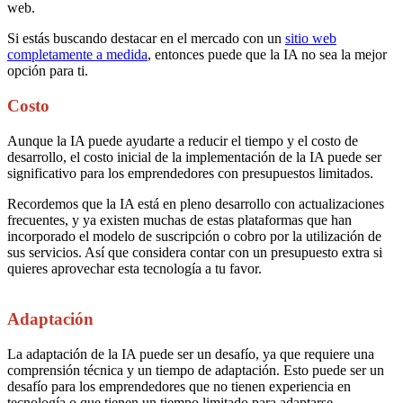
web.
Si estás buscando destacar en el mercado con un
sitio web
completamente a medida
, entonces puede que la IA no sea la mejor
opción para ti.
Costo
Aunque la IA puede ayudarte a reducir el tiempo y el costo de
desarrollo, el costo inicial de la implementación de la IA puede ser
significativo para los emprendedores con presupuestos limitados.
Recordemos que la IA está en pleno desarrollo con actualizaciones
frecuentes, y ya existen muchas de estas plataformas que han
incorporado el modelo de suscripción o cobro por la utilización de
sus servicios. Así que considera contar con un presupuesto extra si
quieres aprovechar esta tecnología a tu favor.
Adaptación
La adaptación de la IA puede ser un desafío, ya que requiere una
comprensión técnica y un tiempo de adaptación. Esto puede ser un
desafío para los emprendedores que no tienen experiencia en
tecnología o que tienen un tiempo limitado para adaptarse.