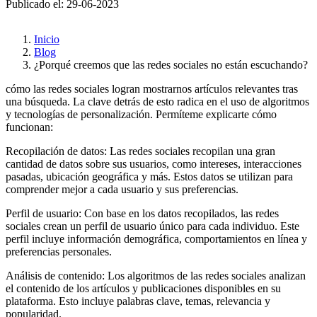
Publicado el: 29-06-2023
Inicio
Blog
¿Porqué creemos que las redes sociales no están escuchando?
cómo las redes sociales logran mostrarnos artículos relevantes tras
una búsqueda. La clave detrás de esto radica en el uso de algoritmos
y tecnologías de personalización. Permíteme explicarte cómo
funcionan:
Recopilación de datos: Las redes sociales recopilan una gran
cantidad de datos sobre sus usuarios, como intereses, interacciones
pasadas, ubicación geográfica y más. Estos datos se utilizan para
comprender mejor a cada usuario y sus preferencias.
Perfil de usuario: Con base en los datos recopilados, las redes
sociales crean un perfil de usuario único para cada individuo. Este
perfil incluye información demográfica, comportamientos en línea y
preferencias personales.
Análisis de contenido: Los algoritmos de las redes sociales analizan
el contenido de los artículos y publicaciones disponibles en su
plataforma. Esto incluye palabras clave, temas, relevancia y
popularidad.