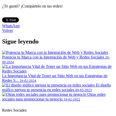
¿Te gustó? ¡Compártelo en tus redes!
WhatsApp
Volver
Sigue leyendo
Potencia tu Marca con la Integración de Web y Redes Sociales
20-
09-2024
La Importancia Vital de Tener un Sitio Web en tus Estrategias de
Redes S...
26-02-2024
El diseño
gráfico mejora tu presencia en redes sociales
09-05-2023
Otras redes
sociales para promocionar tu negocio
16-02-2022
Redes Sociales