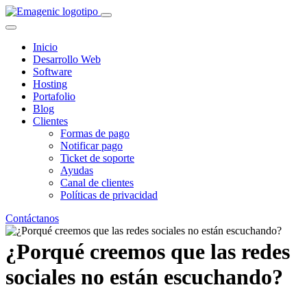
Inicio
Desarrollo Web
Software
Hosting
Portafolio
Blog
Clientes
Formas de pago
Notificar pago
Ticket de soporte
Ayudas
Canal de clientes
Políticas de privacidad
Contáctanos
¿Porqué creemos que las redes
sociales no están escuchando?