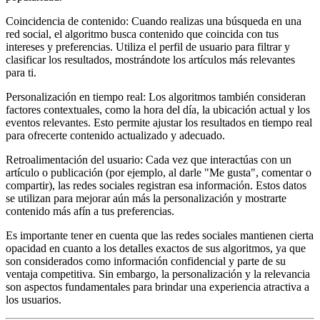
Coincidencia de contenido: Cuando realizas una búsqueda en una
red social, el algoritmo busca contenido que coincida con tus
intereses y preferencias. Utiliza el perfil de usuario para filtrar y
clasificar los resultados, mostrándote los artículos más relevantes
para ti.
Personalización en tiempo real: Los algoritmos también consideran
factores contextuales, como la hora del día, la ubicación actual y los
eventos relevantes. Esto permite ajustar los resultados en tiempo real
para ofrecerte contenido actualizado y adecuado.
Retroalimentación del usuario: Cada vez que interactúas con un
artículo o publicación (por ejemplo, al darle "Me gusta", comentar o
compartir), las redes sociales registran esa información. Estos datos
se utilizan para mejorar aún más la personalización y mostrarte
contenido más afín a tus preferencias.
Es importante tener en cuenta que las redes sociales mantienen cierta
opacidad en cuanto a los detalles exactos de sus algoritmos, ya que
son considerados como información confidencial y parte de su
ventaja competitiva. Sin embargo, la personalización y la relevancia
son aspectos fundamentales para brindar una experiencia atractiva a
los usuarios.