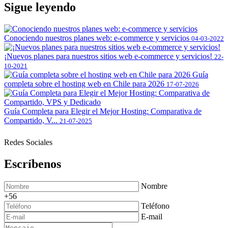
Sigue leyendo
Conociendo nuestros planes web: e-commerce y servicios
04-03-2022
¡Nuevos planes para nuestros sitios web e-commerce y servicios!
22-
10-2021
Guía
completa sobre el hosting web en Chile para 2026
17-07-2026
Guía Completa para Elegir el Mejor Hosting: Comparativa de
Compartido, V...
21-07-2025
Redes Sociales
Escríbenos
Nombre
+56
Teléfono
E-mail