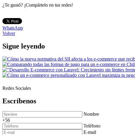
¿Te gustó? ¡Compártelo en tus redes!
WhatsApp
Volver
Sigue leyendo
Redes Sociales
Escríbenos
Nombre
+56
Teléfono
E-mail