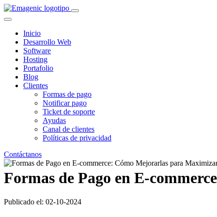
Inicio
Desarrollo Web
Software
Hosting
Portafolio
Blog
Clientes
Formas de pago
Notificar pago
Ticket de soporte
Ayudas
Canal de clientes
Políticas de privacidad
Contáctanos
Formas de Pago en E-commerce
Publicado el: 02-10-2024