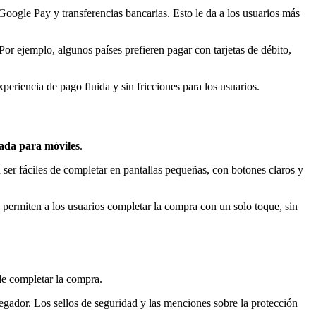
 Google Pay y transferencias bancarias. Esto le da a los usuarios más
Por ejemplo, algunos países prefieren pagar con tarjetas de débito,
periencia de pago fluida y sin fricciones para los usuarios.
ada para móviles
.
ser fáciles de completar en pantallas pequeñas, con botones claros y
ermiten a los usuarios completar la compra con un solo toque, sin
 de completar la compra.
vegador. Los sellos de seguridad y las menciones sobre la protección