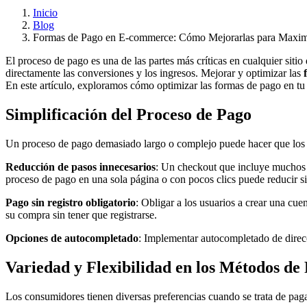
Inicio
Blog
Formas de Pago en E-commerce: Cómo Mejorarlas para Maximi
El proceso de pago es una de las partes más críticas en cualquier sitio
directamente las conversiones y los ingresos. Mejorar y optimizar las
En este artículo, exploramos cómo optimizar las formas de pago en tu 
Simplificación del Proceso de Pago
Un proceso de pago demasiado largo o complejo puede hacer que los usu
Reducción de pasos innecesarios
: Un checkout que incluye muchos f
proceso de pago en una sola página o con pocos clics puede reducir si
Pago sin registro obligatorio
: Obligar a los usuarios a crear una cu
su compra sin tener que registrarse.
Opciones de autocompletado
: Implementar autocompletado de direcc
Variedad y Flexibilidad en los Métodos de
Los consumidores tienen diversas preferencias cuando se trata de paga