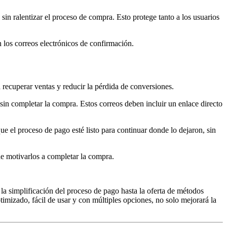
sin ralentizar el proceso de compra. Esto protege tanto a los usuarios
n los correos electrónicos de confirmación.
recuperar ventas y reducir la pérdida de conversiones.
 sin completar la compra. Estos correos deben incluir un enlace directo
ue el proceso de pago esté listo para continuar donde lo dejaron, sin
e motivarlos a completar la compra.
a simplificación del proceso de pago hasta la oferta de métodos
timizado, fácil de usar y con múltiples opciones, no solo mejorará la