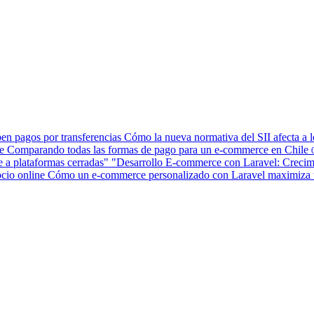
Cómo la nueva normativa del SII afecta a 
Comparando todas las formas de pago para un e-commerce en Chile
"Desarrollo E-commerce con Laravel: Crecimien
Cómo un e-commerce personalizado con Laravel maximiza t