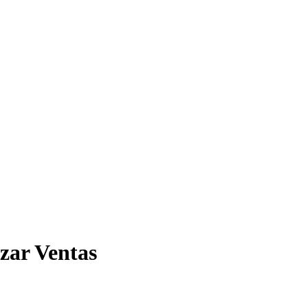
zar Ventas