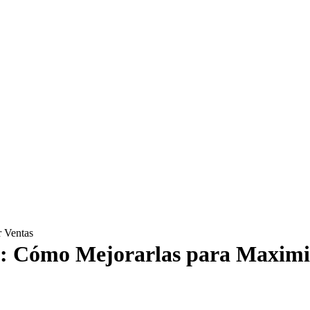
: Cómo Mejorarlas para Maximi