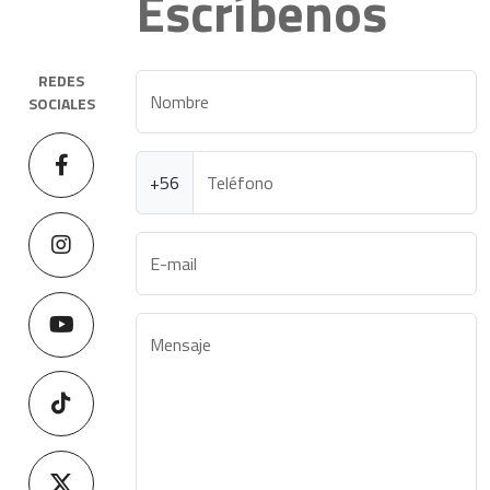
Escríbenos
REDES
Nombre
SOCIALES
+56
Teléfono
E-mail
Mensaje