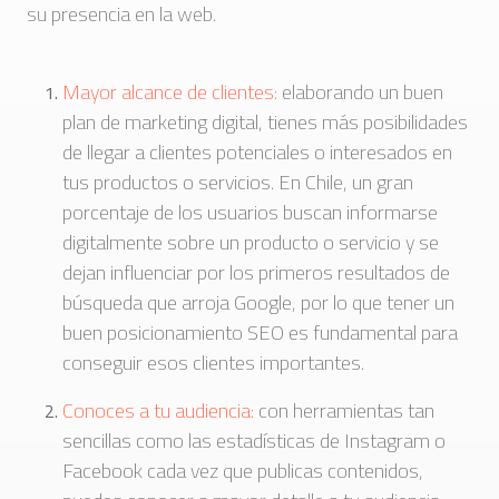
su presencia en la web.
Mayor alcance de clientes:
elaborando un buen
plan de marketing digital, tienes más posibilidades
de llegar a clientes potenciales o interesados en
tus productos o servicios. En Chile, un gran
porcentaje de los usuarios buscan informarse
digitalmente sobre un producto o servicio y se
dejan influenciar por los primeros resultados de
búsqueda que arroja Google, por lo que tener un
buen posicionamiento SEO es fundamental para
conseguir esos clientes importantes.
Conoces a tu audiencia:
con herramientas tan
sencillas como las estadísticas de Instagram o
Facebook cada vez que publicas contenidos,