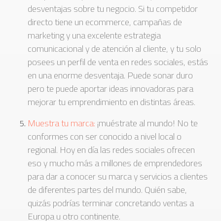
desventajas sobre tu negocio. Si tu competidor
directo tiene un ecommerce, campañas de
marketing y una excelente estrategia
comunicacional y de atención al cliente, y tu solo
posees un perfil de venta en redes sociales, estás
en una enorme desventaja. Puede sonar duro
pero te puede aportar ideas innovadoras para
mejorar tu emprendimiento en distintas áreas.
Muestra tu marca:
¡muéstrate al mundo! No te
conformes con ser conocido a nivel local o
regional. Hoy en día las redes sociales ofrecen
eso y mucho más a millones de emprendedores
para dar a conocer su marca y servicios a clientes
de diferentes partes del mundo. Quién sabe,
quizás podrías terminar concretando ventas a
Europa u otro continente.