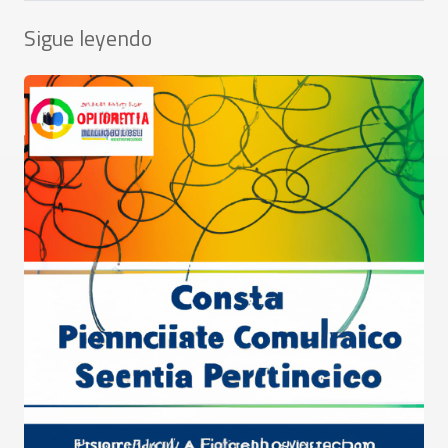
Sigue leyendo