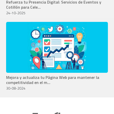
Refuerza tu Presencia Digital: Servicios de Eventos y
Cotillón para Cele...
24-10-2025
Mejora y actualiza tu Página Web para mantener la
competitividad en el m...
30-08-2024