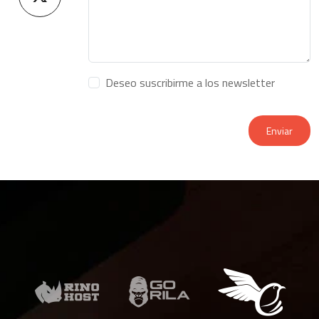
Deseo suscribirme a los newsletter
Enviar