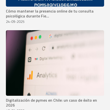
Cómo mantener la presencia online de tu consulta
psicológica durante Fie...
24-09-2025
Digitalización de pymes en Chile: un caso de éxito en
2026