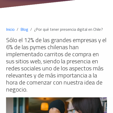
Inicio
Blog
¿Por qué tener presencia digital en Chile?
Sólo el 12% de las grandes empresas y el
6% de las pymes chilenas han
implementado carritos de compra en
sus sitios web, siendo la presencia en
redes sociales uno de los aspectos más
relevantes y de más importancia a la
hora de comenzar con nuestra idea de
negocio.