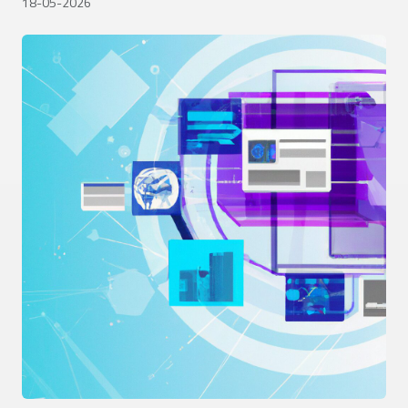
18-05-2026