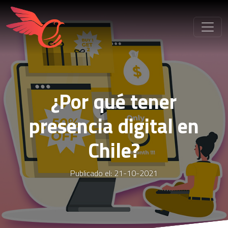
¿Por qué tener
presencia digital en
Chile?
Publicado el: 21-10-2021