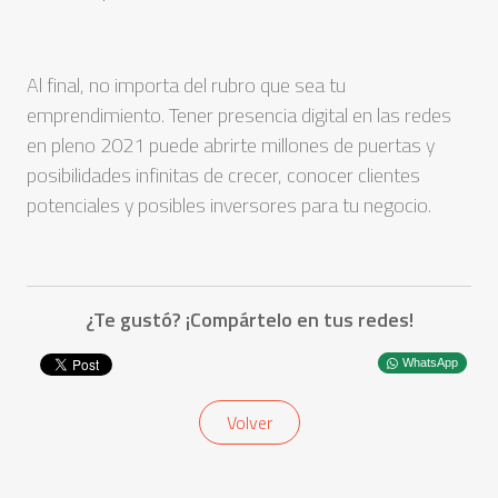
Al final, no importa del rubro que sea tu
emprendimiento. Tener presencia digital en las redes
en pleno 2021 puede abrirte millones de puertas y
posibilidades infinitas de crecer, conocer clientes
potenciales y posibles inversores para tu negocio.
¿Te gustó? ¡Compártelo en tus redes!
WhatsApp
Volver