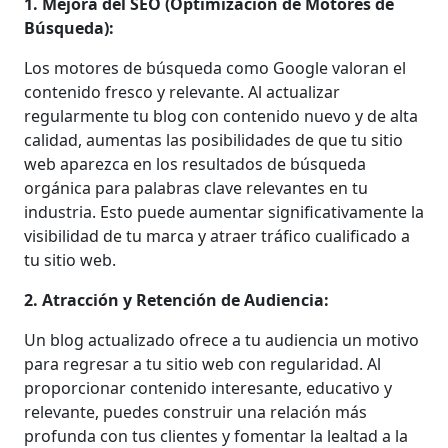
1. Mejora del SEO (Optimización de Motores de
Búsqueda):
Los motores de búsqueda como Google valoran el
contenido fresco y relevante. Al actualizar
regularmente tu blog con contenido nuevo y de alta
calidad, aumentas las posibilidades de que tu sitio
web aparezca en los resultados de búsqueda
orgánica para palabras clave relevantes en tu
industria. Esto puede aumentar significativamente la
visibilidad de tu marca y atraer tráfico cualificado a
tu sitio web.
2. Atracción y Retención de Audiencia:
Un blog actualizado ofrece a tu audiencia un motivo
para regresar a tu sitio web con regularidad. Al
proporcionar contenido interesante, educativo y
relevante, puedes construir una relación más
profunda con tus clientes y fomentar la lealtad a la