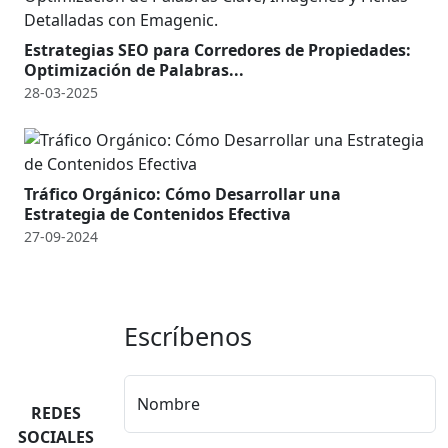
Estrategias SEO para Corredores de Propiedades:
Optimización de Palabras...
28-03-2025
Tráfico Orgánico: Cómo Desarrollar una
Estrategia de Contenidos Efectiva
27-09-2024
Escríbenos
Nombre
REDES
SOCIALES