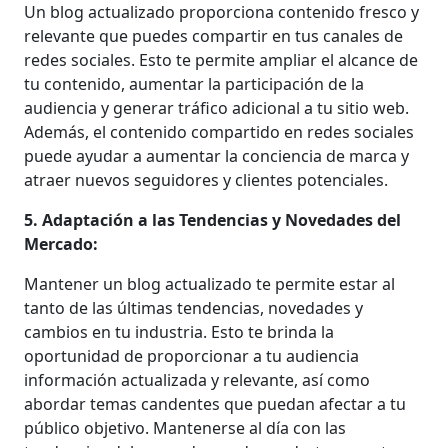
Un blog actualizado proporciona contenido fresco y
relevante que puedes compartir en tus canales de
redes sociales. Esto te permite ampliar el alcance de
tu contenido, aumentar la participación de la
audiencia y generar tráfico adicional a tu sitio web.
Además, el contenido compartido en redes sociales
puede ayudar a aumentar la conciencia de marca y
atraer nuevos seguidores y clientes potenciales.
5. Adaptación a las Tendencias y Novedades del
Mercado:
Mantener un blog actualizado te permite estar al
tanto de las últimas tendencias, novedades y
cambios en tu industria. Esto te brinda la
oportunidad de proporcionar a tu audiencia
información actualizada y relevante, así como
abordar temas candentes que puedan afectar a tu
público objetivo. Mantenerse al día con las