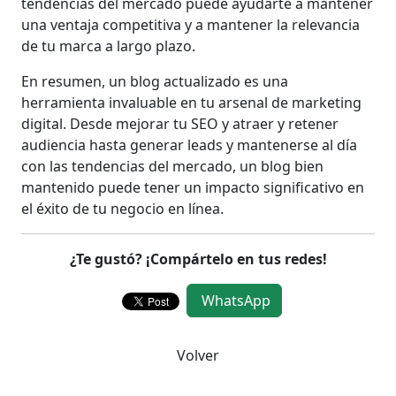
tendencias del mercado puede ayudarte a mantener
una ventaja competitiva y a mantener la relevancia
de tu marca a largo plazo.
En resumen, un blog actualizado es una
herramienta invaluable en tu arsenal de marketing
digital. Desde mejorar tu SEO y atraer y retener
audiencia hasta generar leads y mantenerse al día
con las tendencias del mercado, un blog bien
mantenido puede tener un impacto significativo en
el éxito de tu negocio en línea.
¿Te gustó? ¡Compártelo en tus redes!
WhatsApp
Volver