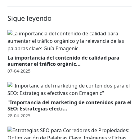
Sigue leyendo
La importancia del contenido de calidad para
aumentar el tráfico orgánic...
07-04-2025
"Importancia del marketing de contenidos para el
SEO: Estrategias efecti...
28-04-2025