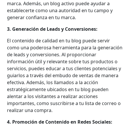
marca. Además, un blog activo puede ayudar a
establecerte como una autoridad en tu campo y
generar confianza en tu marca.
3. Generación de Leads y Conversiones:
El contenido de calidad en tu blog puede servir
como una poderosa herramienta para la generación
de leads y conversiones. Al proporcionar
información útil y relevante sobre tus productos o
servicios, puedes educar a tus clientes potenciales y
guiarlos a través del embudo de ventas de manera
efectiva. Además, los llamados a la acción
estratégicamente ubicados en tu blog pueden
alentar a los visitantes a realizar acciones
importantes, como suscribirse a tu lista de correo o
realizar una compra.
4. Promoción de Contenido en Redes Sociales: