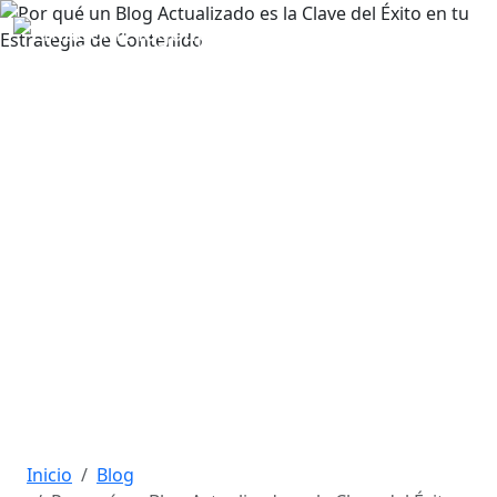
Por qué un Blog
Actualizado es la Clave del
Éxito en tu Estrategia de
Contenido
Publicado el: 04-03-2024
Inicio
Blog