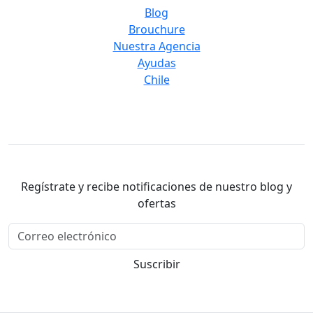
Blog
Brouchure
Nuestra Agencia
Ayudas
Chile
Regístrate y recibe notificaciones de nuestro blog y
ofertas
Suscribir