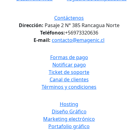
Contáctenos
Dirección:
Pasaje 2 N° 385 Rancagua Norte
Teléfonos:
+56973320636
E-mail:
contacto@emagenic.cl
Formas de pago
Notificar pago
Ticket de soporte
Canal de clientes
Términos y condiciones
Hosting
Diseño Gráfico
Marketing electrónico
Portafolio gráfico