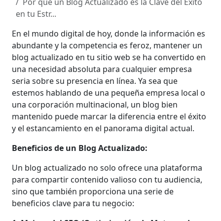
Por qué un Blog Actualizado es la Clave del Éxito
en tu Estr...
En el mundo digital de hoy, donde la información es
abundante y la competencia es feroz, mantener un
blog actualizado en tu sitio web se ha convertido en
una necesidad absoluta para cualquier empresa
seria sobre su presencia en línea. Ya sea que
estemos hablando de una pequeña empresa local o
una corporación multinacional, un blog bien
mantenido puede marcar la diferencia entre el éxito
y el estancamiento en el panorama digital actual.
Beneficios de un Blog Actualizado:
Un blog actualizado no solo ofrece una plataforma
para compartir contenido valioso con tu audiencia,
sino que también proporciona una serie de
beneficios clave para tu negocio: