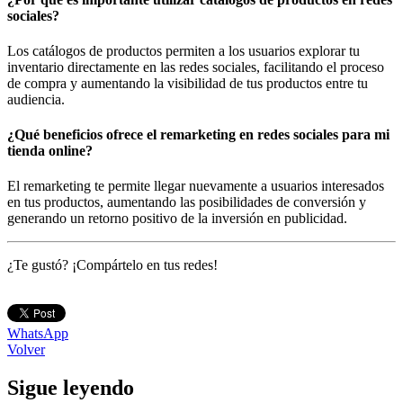
sociales?
Los catálogos de productos permiten a los usuarios explorar tu
inventario directamente en las redes sociales, facilitando el proceso
de compra y aumentando la visibilidad de tus productos entre tu
audiencia.
¿Qué beneficios ofrece el remarketing en redes sociales para mi
tienda online?
El remarketing te permite llegar nuevamente a usuarios interesados
en tus productos, aumentando las posibilidades de conversión y
generando un retorno positivo de la inversión en publicidad.
¿Te gustó? ¡Compártelo en tus redes!
WhatsApp
Volver
Sigue leyendo