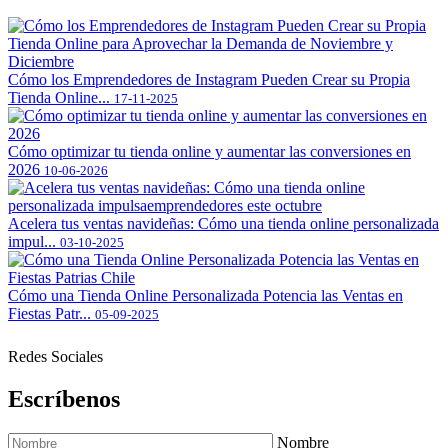
Cómo los Emprendedores de Instagram Pueden Crear su Propia
Tienda Online...
17-11-2025
Cómo optimizar tu tienda online y aumentar las conversiones en
2026
10-06-2026
Acelera tus ventas navideñas: Cómo una tienda online personalizada
impul...
03-10-2025
Cómo una Tienda Online Personalizada Potencia las Ventas en
Fiestas Patr...
05-09-2025
Redes Sociales
Escríbenos
Nombre