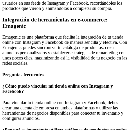
usuarios en sus feeds de Instagram y Facebook, recordándoles los
productos que vieron y animándolos a completar su compra.
Integración de herramientas en e-commerce:
Emagenic
Emagenic es una plataforma que facilita la integración de tu tienda
online con Instagram y Facebook de manera sencilla y efectiva. Con
Emagenic, puedes sincronizar tu catálogo de productos, crear
anuncios personalizados y establecer estrategias de remarketing con
unos pocos clics, maximizando así la visibilidad de tu negocio en las
redes sociales.
Preguntas frecuentes
¿Cómo puedo vincular mi tienda online con Instagram y
Facebook?
Para vincular tu tienda online con Instagram y Facebook, debes
crear una cuenta de empresa en ambas plataformas y utilizar las
herramientas de negocios disponibles para conectar tu inventario y
configurar anuncios.
¿Por qué es importante utilizar catálogos de productos en redes