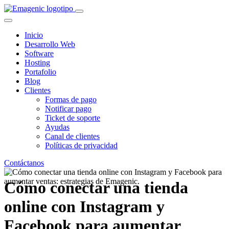
Inicio
Desarrollo Web
Software
Hosting
Portafolio
Blog
Clientes
Formas de pago
Notificar pago
Ticket de soporte
Ayudas
Canal de clientes
Políticas de privacidad
Contáctanos
Cómo conectar una tienda
online con Instagram y
Facebook para aumentar