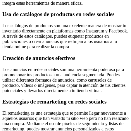
integra estas herramientas de manera eficaz.
Uso de catálogos de productos en redes sociales
Los catálogos de productos son una excelente manera de mostrar tu
inventario directamente en plataformas como Instagram y Facebook.
A través de estos catálogos, puedes etiquetar productos en
publicaciones o crear anuncios que redirijan a los usuarios a tu
tienda online para realizar la compra.
Creación de anuncios efectivos
Los anuncios en redes sociales son una herramienta poderosa para
promocionar tus productos a una audiencia segmentada. Puedes
utilizar diferentes formatos de anuncios, como carruseles de
producto, vídeos o imágenes, para captar la atención de tus clientes
potenciales y llevarlos directamente a tu tienda virtual.
Estrategias de remarketing en redes sociales
El remarketing es una estrategia que te permite llegar nuevamente a
aquellos usuarios que han visitado tu sitio web pero no han realizado
una compra. Mediante el uso de píxeles de seguimiento y listas de
remarketing, puedes mostrar anuncios personalizados a estos