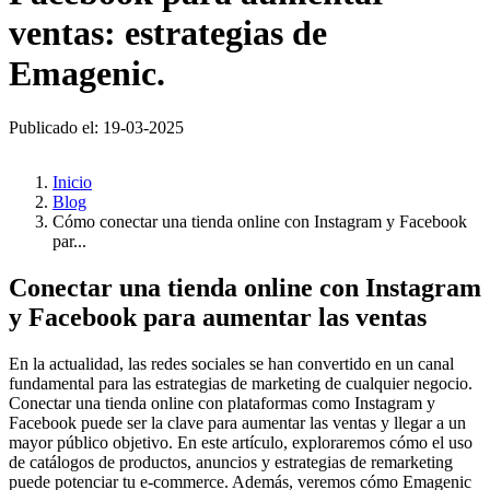
ventas: estrategias de
Emagenic.
Publicado el: 19-03-2025
Inicio
Blog
Cómo conectar una tienda online con Instagram y Facebook
par...
Conectar una tienda online con Instagram
y Facebook para aumentar las ventas
En la actualidad, las redes sociales se han convertido en un canal
fundamental para las estrategias de marketing de cualquier negocio.
Conectar una tienda online con plataformas como Instagram y
Facebook puede ser la clave para aumentar las ventas y llegar a un
mayor público objetivo. En este artículo, exploraremos cómo el uso
de catálogos de productos, anuncios y estrategias de remarketing
puede potenciar tu e-commerce. Además, veremos cómo Emagenic