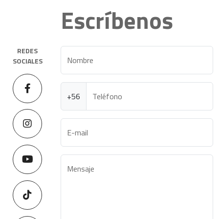
Escríbenos
REDES
Nombre
SOCIALES
+56
Teléfono
E-mail
Mensaje