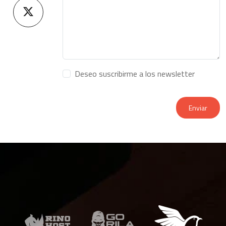
Deseo suscribirme a los newsletter
Enviar