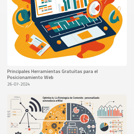
Principales Herramientas Gratuitas para el
Posicionamiento Web
26-07-2024