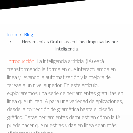
Inicio
Blog
Herramientas Gratuitas en Línea Impulsadas por
Inteligencia...
Introducción:
La inteligencia artificial (IA) está
transformando la forma en que interactuamos en
línea y llevando la automatización y la mejora de
tareas a un nivel superior. En este artículo,
exploraremos una serie de herramientas gratuitas en
línea que utilizan IA para una variedad de aplicaciones,
desde la corrección de gramática hasta el diseño
gráfico. Estas herramientas demuestran cómo la IA
puede hacer que nuestras vidas en línea sean más