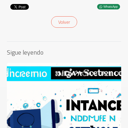
WhatsApp
Volver
Sigue leyendo