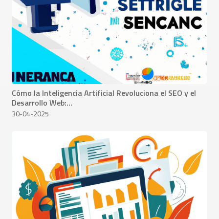
Cómo la Inteligencia Artificial Revoluciona el SEO y el
Desarrollo Web:...
30-04-2025