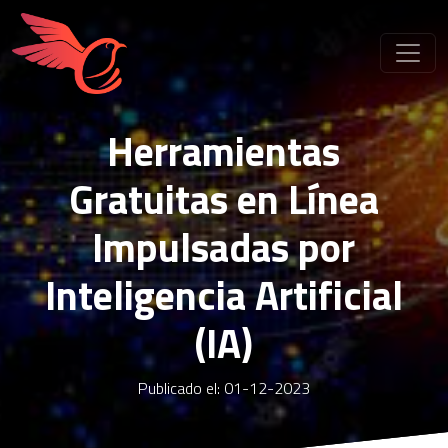
Herramientas
Gratuitas en Línea
Impulsadas por
Inteligencia Artificial
(IA)
Publicado el: 01-12-2023