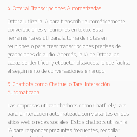
4. Otter.ai: Transcripciones Automatizadas
Otter.ai utiliza la IA para transcribir automáticamente
conversaciones y reuniones en texto. Esta
herramienta es útil para la toma de notas en
reuniones o para crear transcripciones precisas de
grabaciones de audio. Además, la IA de Otter.ai es
capaz de identificar y etiquetar altavoces, lo que facilita
el seguimiento de conversaciones en grupo.
5. Chatbots como Chatfuel o Tars: Interacción
Automatizada
Las empresas utilizan chatbots como Chatfuel y Tars
para la interacción automatizada con visitantes en sus
sitios web o redes sociales. Estos chatbots utilizan la
IA para responder preguntas frecuentes, recopilar