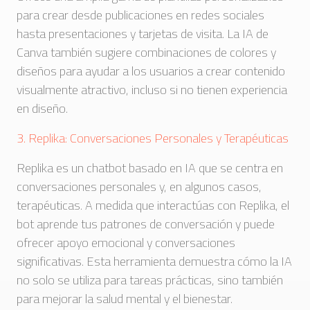
para crear desde publicaciones en redes sociales
hasta presentaciones y tarjetas de visita. La IA de
Canva también sugiere combinaciones de colores y
diseños para ayudar a los usuarios a crear contenido
visualmente atractivo, incluso si no tienen experiencia
en diseño.
3. Replika: Conversaciones Personales y Terapéuticas
Replika es un chatbot basado en IA que se centra en
conversaciones personales y, en algunos casos,
terapéuticas. A medida que interactúas con Replika, el
bot aprende tus patrones de conversación y puede
ofrecer apoyo emocional y conversaciones
significativas. Esta herramienta demuestra cómo la IA
no solo se utiliza para tareas prácticas, sino también
para mejorar la salud mental y el bienestar.