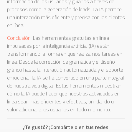
información de los usuarios y guiarlos a través de
procesos como la generación de leads. La IA permite
una interacción más eficiente y precisa con los clientes
en línea.
Conclusión:
Las herramientas gratuitas en línea
impulsadas por la inteligencia artificial (IA) están
transformando la forma en que realizamos tareas en
línea. Desde la corrección de gramática y el diseño
gráfico hasta la interacción automatizada y el soporte
emocional, la IA se ha convertido en una parte integral
de nuestra vida digital. Estas herramientas muestran
cómo la IA puede hacer que nuestras actividades en
línea sean más eficientes y efectivas, brindando un
valor adicional a los usuarios en todo momento.
¿Te gustó? ¡Compártelo en tus redes!