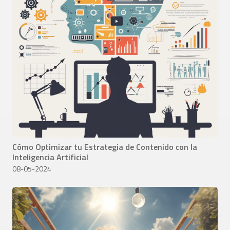
Cómo Optimizar tu Estrategia de Contenido con la
Inteligencia Artificial
08-05-2024