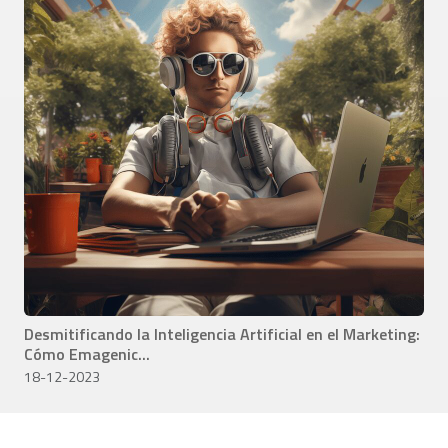
Desmitificando la Inteligencia Artificial en el Marketing:
Cómo Emagenic...
18-12-2023