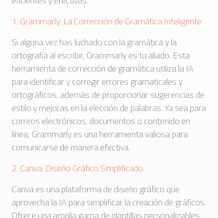
eficientes y efectivas.
1. Grammarly: La Corrección de Gramática Inteligente
Si alguna vez has luchado con la gramática y la
ortografía al escribir, Grammarly es tu aliado. Esta
herramienta de corrección de gramática utiliza la IA
para identificar y corregir errores gramaticales y
ortográficos, además de proporcionar sugerencias de
estilo y mejoras en la elección de palabras. Ya sea para
correos electrónicos, documentos o contenido en
línea, Grammarly es una herramienta valiosa para
comunicarse de manera efectiva.
2. Canva: Diseño Gráfico Simplificado
Canva es una plataforma de diseño gráfico que
aprovecha la IA para simplificar la creación de gráficos.
Ofrece una amplia gama de plantillas personalizables