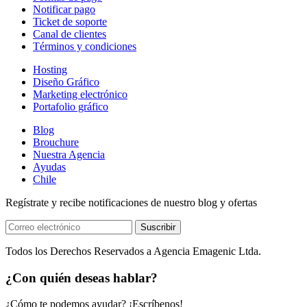
Notificar pago
Ticket de soporte
Canal de clientes
Términos y condiciones
Hosting
Diseño Gráfico
Marketing electrónico
Portafolio gráfico
Blog
Brouchure
Nuestra Agencia
Ayudas
Chile
Regístrate y recibe notificaciones de nuestro blog y ofertas
Suscribir
Todos los Derechos Reservados a Agencia Emagenic Ltda.
¿Con quién deseas hablar?
¿Cómo te podemos ayudar? ¡Escríbenos!