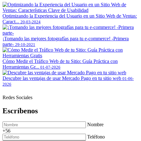
Optimizando la Experiencia del Usuario en un Sitio Web de Ventas:
Caract...
20-03-2024
¡Tomando las mejores fotografías para tu e-commerce! -Primera
parte-
29-10-2021
Cómo Medir el Tráfico Web de tu Sitio: Guía Práctica con
Herramientas Gr...
01-07-2026
Descubre las ventajas de usar Mercado Pago en tu sitio web
01-06-
2026
Redes Sociales
Escríbenos
Nombre
+56
Teléfono