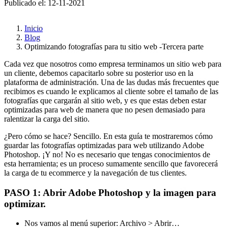
Publicado el: 12-11-2021
Inicio
Blog
Optimizando fotografías para tu sitio web -Tercera parte
Cada vez que nosotros como empresa terminamos un sitio web para
un cliente, debemos capacitarlo sobre su posterior uso en la
plataforma de administración. Una de las dudas más frecuentes que
recibimos es cuando le explicamos al cliente sobre el tamaño de las
fotografías que cargarán al sitio web, y es que estas deben estar
optimizadas para web de manera que no pesen demasiado para
ralentizar la carga del sitio.
¿Pero cómo se hace? Sencillo. En esta guía te mostraremos cómo
guardar las fotografías optimizadas para web utilizando Adobe
Photoshop. ¡Y no! No es necesario que tengas conocimientos de
esta herramienta; es un proceso sumamente sencillo que favorecerá
la carga de tu ecommerce y la navegación de tus clientes.
PASO 1: Abrir Adobe Photoshop y la imagen para
optimizar.
Nos vamos al menú superior: Archivo > Abrir…