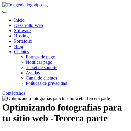
Inicio
Desarrollo Web
Software
Hosting
Portafolio
Blog
Clientes
Formas de pago
Notificar pago
Ticket de soporte
Ayudas
Canal de clientes
Políticas de privacidad
Contáctanos
Optimizando fotografías para
tu sitio web -Tercera parte