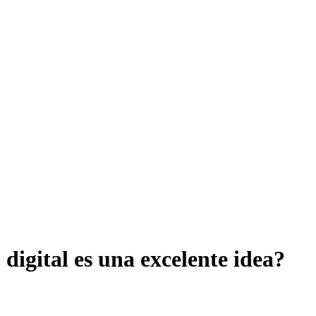
 digital es una excelente idea?