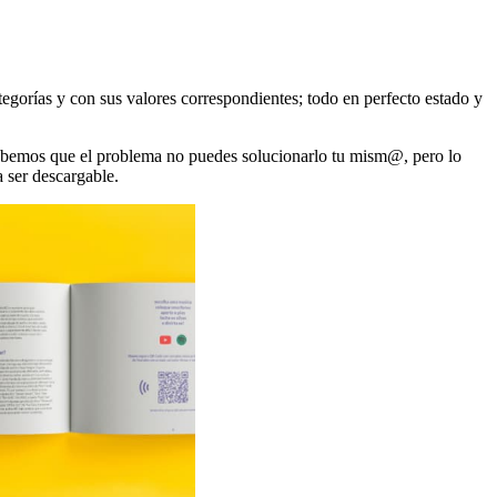
ategorías y con sus valores correspondientes; todo en perfecto estado y
bemos que el problema no puedes solucionarlo tu mism@, pero lo
a ser descargable.