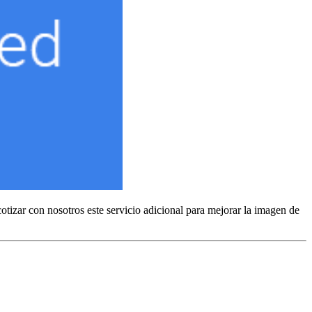
otizar con nosotros este servicio adicional para mejorar la imagen de