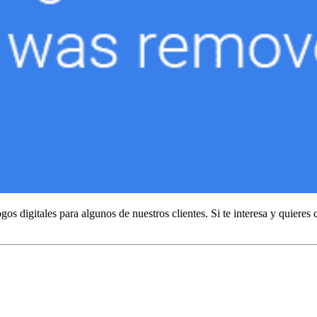
digitales para algunos de nuestros clientes. Si te interesa y quieres c