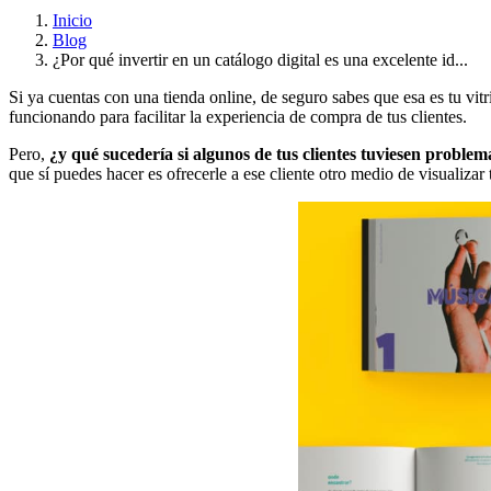
Inicio
Blog
¿Por qué invertir en un catálogo digital es una excelente id...
Si ya cuentas con una tienda online, de seguro sabes que esa es tu vitr
funcionando para facilitar la experiencia de compra de tus clientes.
Pero,
¿y qué sucedería si algunos de tus clientes tuviesen proble
que sí puedes hacer es ofrecerle a ese cliente otro medio de visualiza