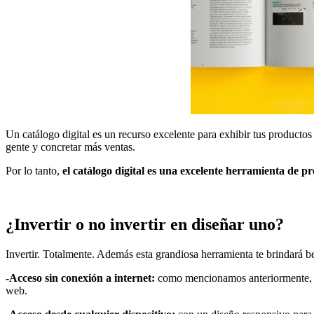
Un catálogo digital es un recurso excelente para exhibir tus productos
gente y concretar más ventas.
Por lo tanto,
el catálogo digital es una excelente herramienta de p
¿Invertir o no invertir en diseñar uno?
Invertir. Totalmente. Además esta grandiosa herramienta te brindará b
-Acceso sin conexión a internet:
como mencionamos anteriormente, idea
web.