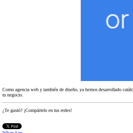
Como agencia web y también de diseño, ya hemos desarrollado catálogos 
tu negocio.
¿Te gustó? ¡Compártelo en tus redes!
WhatsApp