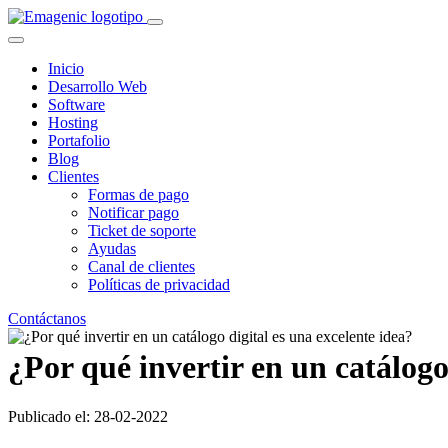
Inicio
Desarrollo Web
Software
Hosting
Portafolio
Blog
Clientes
Formas de pago
Notificar pago
Ticket de soporte
Ayudas
Canal de clientes
Políticas de privacidad
Contáctanos
¿Por qué invertir en un catálogo
Publicado el: 28-02-2022