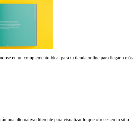
iéndose en un complemento ideal para tu tienda online para llegar a más
una alternativa diferente para visualizar lo que ofreces en tu sitio