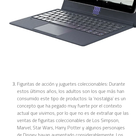
Figuritas de acción y juguetes coleccionables: Durante
estos últimos años, los adultos son los que más han
consumido este tipo de productos: la ‘nostalgia’ es un
concepto que ha pegado muy fuerte por el contexto
actual que vivimos, por lo que no es de extrañar que las
ventas de figuritas coleccionables de Los Simpson,
Marvel, Star Wars, Harry Potter y algunos personajes
de Disney hayan aumentado considerablemente. Los