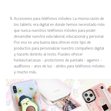
Accesorios para teléfonos móviles: La misma razón de
los tablets: era digital en donde hemos necesitado más
que nunca nuestros teléfonos móviles para poder
desarrollar nuestra vida laboral, educacional y personal.
Por eso es una buena idea ofrecer este tipo de
productos para personalizar nuestro compañero digital
y hacerlo distinto al resto. Puedes ofrecer
fundas/carcasas - protectores de pantalla - agarres -
audífonos - aros de luz - atriles para teléfonos móviles
y mucho más.