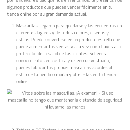
por la nueva realidad que nos enfrentamos, te presentamos
algunos productos que puedes vender fácilmente en tu
tienda online por su gran demanda actual.
Mascarillas: llegaron para quedarse y las encuentras en
diferentes lugares y de todos colores, diseños y
estilos. Puede convertirse en un producto estrella que
puede aumentar tus ventas y a la vez contribuyes a la
protección de la salud de tus clientes. Si tienes
conocimientos en costura y diseño de vestuario,
puedes fabricar tus propias mascarillas acordes al
estilo de tu tienda o marca y ofrecerlas en tu tienda
online.