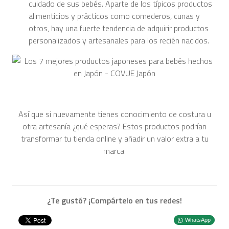
cuidado de sus bebés. Aparte de los típicos productos
alimenticios y prácticos como comederos, cunas y
otros, hay una fuerte tendencia de adquirir productos
personalizados y artesanales para los recién nacidos.
Así que si nuevamente tienes conocimiento de costura u
otra artesanía ¿qué esperas? Estos productos podrían
transformar tu tienda online y añadir un valor extra a tu
marca.
¿Te gustó? ¡Compártelo en tus redes!
WhatsApp