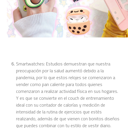
Smartwatches: Estudios demuestran que nuestra
preocupación por la salud aumentó debido a la
pandemia, por lo que estos relojes se comenzaron a
vender como pan caliente para todos quienes
comenzaron a realizar actividad física en sus hogares.
Y es que se convierte en el couch de entrenamiento
ideal con su contador de calorías y medición de
intensidad de la rutina de ejercicios que estés
realizando, además de que vienen con bonitos diseños
que puedes combinar con tu estilo de vestir diario.