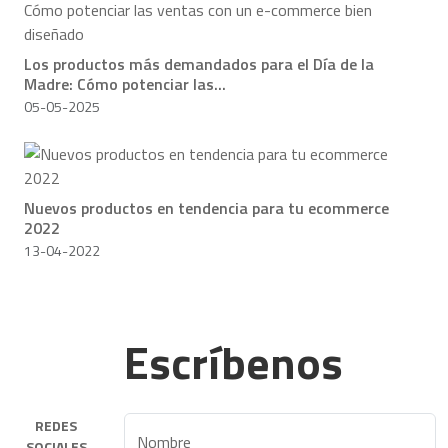
Los productos más demandados para el Día de la
Madre: Cómo potenciar las...
05-05-2025
Nuevos productos en tendencia para tu ecommerce
2022
13-04-2022
Escríbenos
REDES
Nombre
SOCIALES