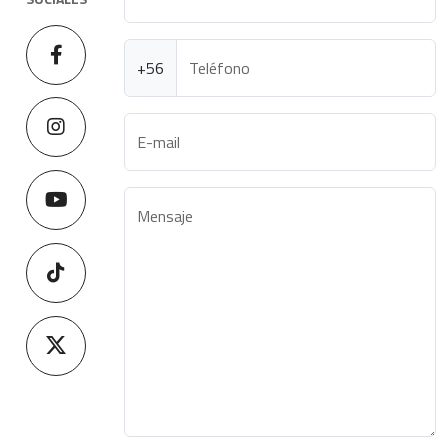
+56
Teléfono
E-mail
Mensaje