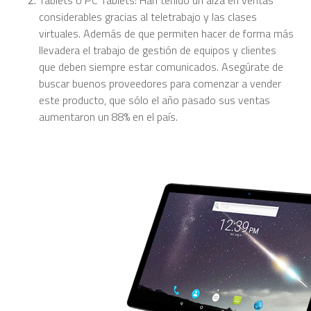
Tablets o PC Tablets: Han tenido un alza en ventas
considerables gracias al teletrabajo y las clases
virtuales. Además de que permiten hacer de forma más
llevadera el trabajo de gestión de equipos y clientes
que deben siempre estar comunicados. Asegúrate de
buscar buenos proveedores para comenzar a vender
este producto, que sólo el año pasado sus ventas
aumentaron un 88% en el país.