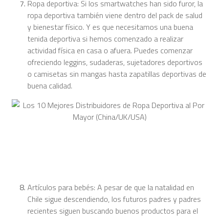
Ropa deportiva: Si los smartwatches han sido furor, la
ropa deportiva también viene dentro del pack de salud
y bienestar físico. Y es que necesitamos una buena
tenida deportiva si hemos comenzado a realizar
actividad física en casa o afuera. Puedes comenzar
ofreciendo leggins, sudaderas, sujetadores deportivos
o camisetas sin mangas hasta zapatillas deportivas de
buena calidad.
Artículos para bebés: A pesar de que la natalidad en
Chile sigue descendiendo, los futuros padres y padres
recientes siguen buscando buenos productos para el