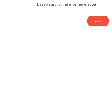
Deseo suscribirme a los newsletter
Enviar