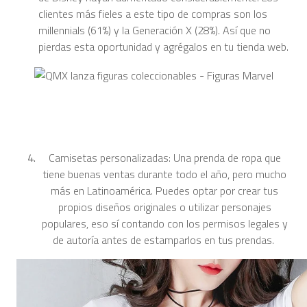
clientes más fieles a este tipo de compras son los
millennials (61%) y la Generación X (28%). Así que no
pierdas esta oportunidad y agrégalos en tu tienda web.
Camisetas personalizadas: Una prenda de ropa que
tiene buenas ventas durante todo el año, pero mucho
más en Latinoamérica. Puedes optar por crear tus
propios diseños originales o utilizar personajes
populares, eso sí contando con los permisos legales y
de autoría antes de estamparlos en tus prendas.