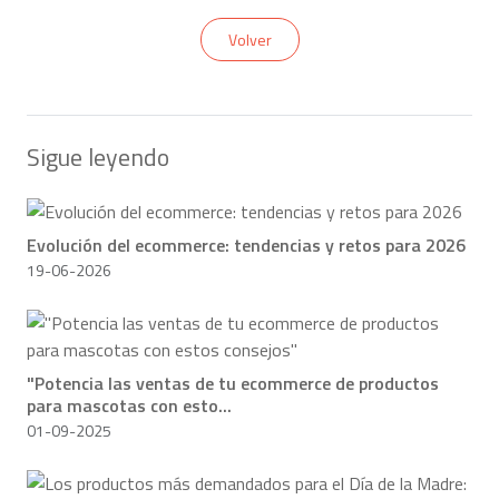
Volver
Sigue leyendo
Evolución del ecommerce: tendencias y retos para 2026
19-06-2026
"Potencia las ventas de tu ecommerce de productos
para mascotas con esto...
01-09-2025