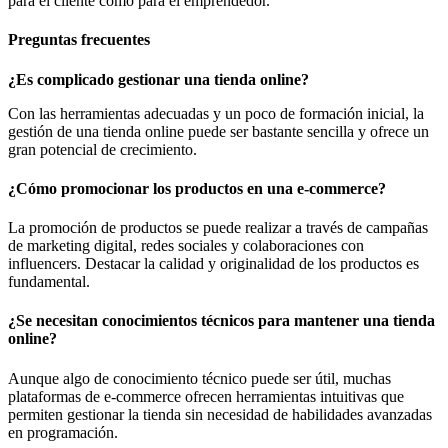
para el cliente como para el emprendedor.
Preguntas frecuentes
¿Es complicado gestionar una tienda online?
Con las herramientas adecuadas y un poco de formación inicial, la
gestión de una tienda online puede ser bastante sencilla y ofrece un
gran potencial de crecimiento.
¿Cómo promocionar los productos en una e-commerce?
La promoción de productos se puede realizar a través de campañas
de marketing digital, redes sociales y colaboraciones con
influencers. Destacar la calidad y originalidad de los productos es
fundamental.
¿Se necesitan conocimientos técnicos para mantener una tienda
online?
Aunque algo de conocimiento técnico puede ser útil, muchas
plataformas de e-commerce ofrecen herramientas intuitivas que
permiten gestionar la tienda sin necesidad de habilidades avanzadas
en programación.