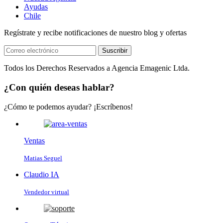
Ayudas
Chile
Regístrate y recibe notificaciones de nuestro blog y ofertas
Suscribir
Todos los Derechos Reservados a Agencia Emagenic Ltda.
¿Con quién deseas hablar?
¿Cómo te podemos ayudar? ¡Escríbenos!
Ventas
Matias Seguel
Claudio IA
Vendedor virtual