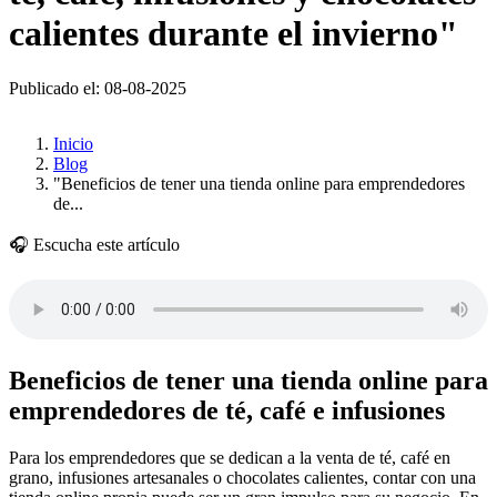
calientes durante el invierno"
Publicado el: 08-08-2025
Inicio
Blog
"Beneficios de tener una tienda online para emprendedores
de...
🎧 Escucha este artículo
Beneficios de tener una tienda online para
emprendedores de té, café e infusiones
Para los emprendedores que se dedican a la venta de té, café en
grano, infusiones artesanales o chocolates calientes, contar con una