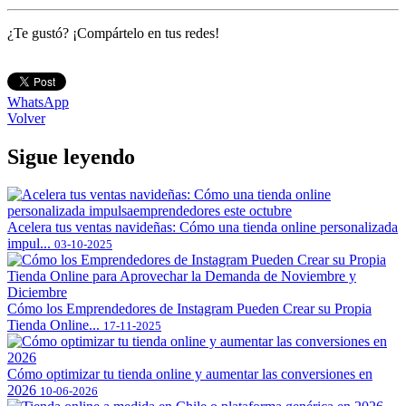
¿Te gustó? ¡Compártelo en tus redes!
WhatsApp
Volver
Sigue leyendo
Acelera tus ventas navideñas: Cómo una tienda online personalizada
impul...
03-10-2025
Cómo los Emprendedores de Instagram Pueden Crear su Propia
Tienda Online...
17-11-2025
Cómo optimizar tu tienda online y aumentar las conversiones en
2026
10-06-2026