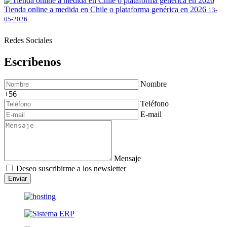
Tienda online a medida en Chile o plataforma genérica en 2026
13-
05-2026
Redes Sociales
Escríbenos
Nombre
+56
Teléfono
E-mail
Mensaje
Deseo suscribirme a los newsletter
Enviar