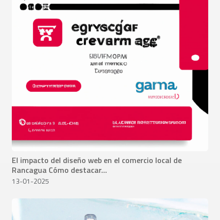
El impacto del diseño web en el comercio local de
Rancagua Cómo destacar...
13-01-2025