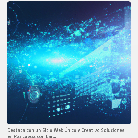
Destaca con un Sitio Web Único y Creativo Soluciones
en Rancagua con Lar...