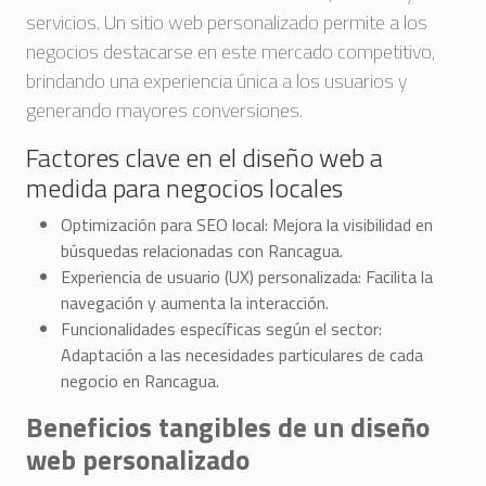
servicios. Un sitio web personalizado permite a los
negocios destacarse en este mercado competitivo,
brindando una experiencia única a los usuarios y
generando mayores conversiones.
Factores clave en el diseño web a
medida para negocios locales
Optimización para SEO local: Mejora la visibilidad en
búsquedas relacionadas con Rancagua.
Experiencia de usuario (UX) personalizada: Facilita la
navegación y aumenta la interacción.
Funcionalidades específicas según el sector:
Adaptación a las necesidades particulares de cada
negocio en Rancagua.
Beneficios tangibles de un diseño
web personalizado