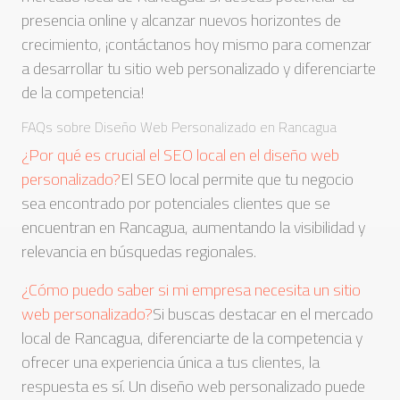
presencia online y alcanzar nuevos horizontes de
crecimiento, ¡contáctanos hoy mismo para comenzar
a desarrollar tu sitio web personalizado y diferenciarte
de la competencia!
FAQs sobre Diseño Web Personalizado en Rancagua
¿Por qué es crucial el SEO local en el diseño web
personalizado?
El SEO local permite que tu negocio
sea encontrado por potenciales clientes que se
encuentran en Rancagua, aumentando la visibilidad y
relevancia en búsquedas regionales.
¿Cómo puedo saber si mi empresa necesita un sitio
web personalizado?
Si buscas destacar en el mercado
local de Rancagua, diferenciarte de la competencia y
ofrecer una experiencia única a tus clientes, la
respuesta es sí. Un diseño web personalizado puede