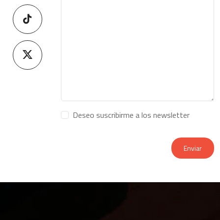
Deseo suscribirme a los newsletter
Enviar