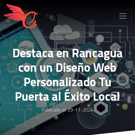
Destaca en Rancagua
con un Diseño Web
Personalizado Tu
Puerta al Éxito Local
Publicado el: 29-11-2024