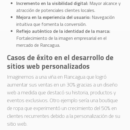
Incremento en la visibilidad digital:
Mayor alcance y
atracción de potenciales clientes locales.
Mejora en la experiencia del usuario:
Navegación
intuitiva que fomenta la conversión.
Reflejo auténtico de la identidad de la marca:
Fortalecimiento de la imagen empresarial en el
mercado de Rancagua.
Casos de éxito en el desarrollo de
sitios web personalizados
Imaginemos a una viña en Rancagua que logró
aumentar sus ventas en un 30% gracias a un diseño
web a medida que destacó su historia, productos y
eventos exclusivos. Otro ejemplo sería una boutique
de ropa que experimentó un crecimiento del 50% en
clientes recurrentes debido a la personalización de su
sitio web.