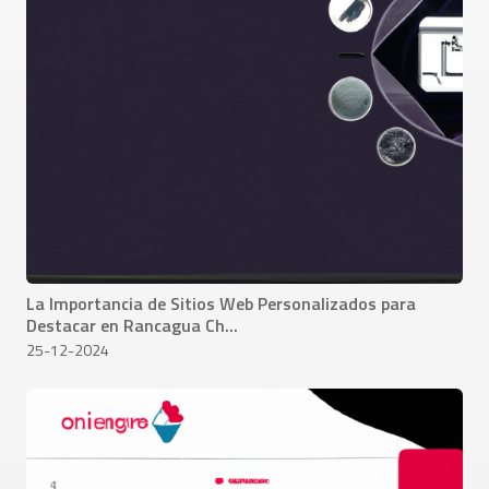
La Importancia de Sitios Web Personalizados para
Destacar en Rancagua Ch...
25-12-2024