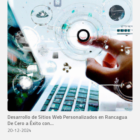
Desarrollo de Sitios Web Personalizados en Rancagua
De Cero a Éxito con...
20-12-2024