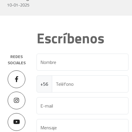
10-01-2025
Escríbenos
REDES
Nombre
SOCIALES
+56
Teléfono
E-mail
Mensaje