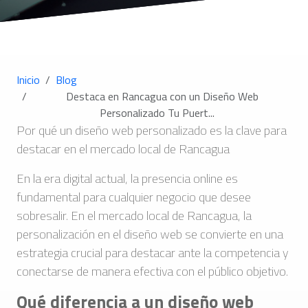
Inicio
Blog
Destaca en Rancagua con un Diseño Web
Personalizado Tu Puert...
Por qué un diseño web personalizado es la clave para
destacar en el mercado local de Rancagua
En la era digital actual, la presencia online es
fundamental para cualquier negocio que desee
sobresalir. En el mercado local de Rancagua, la
personalización en el diseño web se convierte en una
estrategia crucial para destacar ante la competencia y
conectarse de manera efectiva con el público objetivo.
Qué diferencia a un diseño web