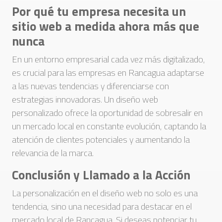
Por qué tu empresa necesita un
sitio web a medida ahora más que
nunca
En un entorno empresarial cada vez más digitalizado,
es crucial para las empresas en Rancagua adaptarse
a las nuevas tendencias y diferenciarse con
estrategias innovadoras. Un diseño web
personalizado ofrece la oportunidad de sobresalir en
un mercado local en constante evolución, captando la
atención de clientes potenciales y aumentando la
relevancia de la marca.
Conclusión y Llamado a la Acción
La personalización en el diseño web no solo es una
tendencia, sino una necesidad para destacar en el
mercado local de Rancagua. Si deseas potenciar tu