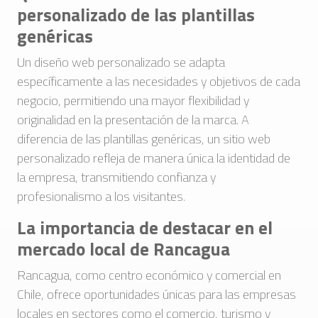
personalizado de las plantillas
genéricas
Un diseño web personalizado se adapta
específicamente a las necesidades y objetivos de cada
negocio, permitiendo una mayor flexibilidad y
originalidad en la presentación de la marca. A
diferencia de las plantillas genéricas, un sitio web
personalizado refleja de manera única la identidad de
la empresa, transmitiendo confianza y
profesionalismo a los visitantes.
La importancia de destacar en el
mercado local de Rancagua
Rancagua, como centro económico y comercial en
Chile, ofrece oportunidades únicas para las empresas
locales en sectores como el comercio, turismo y