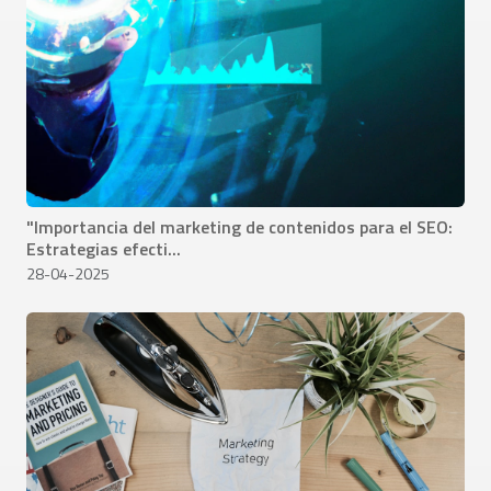
"Importancia del marketing de contenidos para el SEO:
Estrategias efecti...
28-04-2025