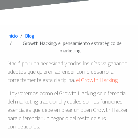
Inicio
Blog
Growth Hacking: el pensamiento estratégico del
marketing
Nació por una necesidad y todos los días va ganando
adeptos que quieren aprender como desarrollar
correctamente esta disciplina:
el Growth Hacking.
Hoy veremos como el Growth Hacking se diferencia
del marketing tradicional y cuáles son las funciones
esenciales que debe emplear un buen Growth Hacker
para diferenciar un negocio del resto de sus
competidores.