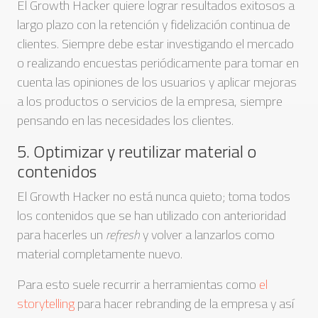
El Growth Hacker quiere lograr resultados exitosos a
largo plazo con la retención y fidelización continua de
clientes. Siempre debe estar investigando el mercado
o realizando encuestas periódicamente para tomar en
cuenta las opiniones de los usuarios y aplicar mejoras
a los productos o servicios de la empresa, siempre
pensando en las necesidades los clientes.
5. Optimizar y reutilizar material o
contenidos
El Growth Hacker no está nunca quieto; toma todos
los contenidos que se han utilizado con anterioridad
para hacerles un
refresh
y volver a lanzarlos como
material completamente nuevo.
Para esto suele recurrir a herramientas como
el
storytelling
para hacer rebranding de la empresa y así