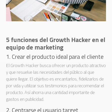
5 funciones del Growth Hacker en el
equipo de marketing
1. Crear el producto ideal para el cliente
El Growth Hacker busca ofrecer un producto atractivo
y que resuelve las necesidades del público al que
quiere llegar. El objetivo es encantarlos, fidelizarlos de
por vida y utilizar sus testimonios para recomendar el
producto. Así ahorra una cantidad importante de
gastos en publicidad.
2. Centrarse el usuario target