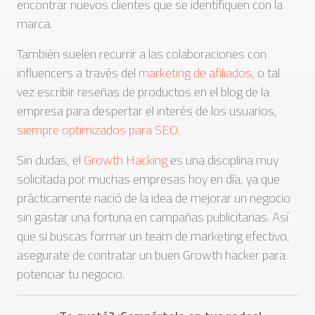
encontrar nuevos clientes que se identifiquen con la
marca.
También suelen recurrir a las colaboraciones con
influencers a través del
marketing de afiliados,
o tal
vez escribir reseñas de productos en el blog de la
empresa para despertar el interés de los usuarios,
siempre optimizados para SEO.
Sin dudas, el
Growth Hacking
es una disciplina muy
solicitada por muchas empresas hoy en día, ya que
prácticamente nació de la idea de mejorar un negocio
sin gastar una fortuna en campañas publicitarias. Así
que si buscas formar un team de marketing efectivo,
asegurate de contratar un buen Growth hacker para
potenciar tu negocio.