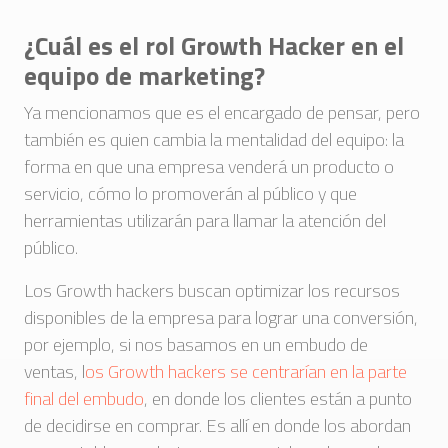
¿Cuál es el rol Growth Hacker en el
equipo de marketing?
Ya mencionamos que es el encargado de pensar, pero
también es quien cambia la mentalidad del equipo: la
forma en que una empresa venderá un producto o
servicio, cómo lo promoverán al público y que
herramientas utilizarán para llamar la atención del
público.
Los Growth hackers buscan optimizar los recursos
disponibles de la empresa para lograr una conversión,
por ejemplo, si nos basamos en un embudo de
ventas, l
os Growth hackers se centrarían en la parte
final del embudo
, en donde los clientes están a punto
de decidirse en comprar. Es allí en donde los abordan