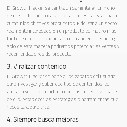
El Growth Hacker se centra únicamente en un nicho
de mercado para focalizar todas las estrategias para
cumplir los objetivos propuestos. Fidelizar a un sector
realmente interesado en un producto es mucho más
fácil que intentar conquistar a una audiencia general;
solo de esta manera podremos potenciar las ventas y
recomendaciones del producto.
3. Viralizar contenido
El Growth Hacker se pone el los zapatos del usuario
para investigar y saber que tipo de contenidos les
gustaría ver o compartirían con sus amigos, y a base
de ello, establecer las estrategias o herramientas que
necesitará para crear.
4. Siempre busca mejoras