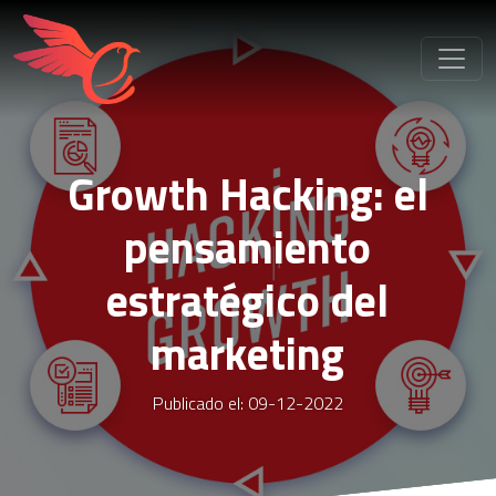
Growth Hacking: el
pensamiento
estratégico del
marketing
Publicado el: 09-12-2022