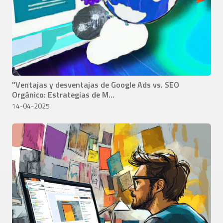
"Ventajas y desventajas de Google Ads vs. SEO
Orgánico: Estrategias de M...
14-04-2025