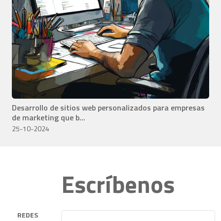
Desarrollo de sitios web personalizados para empresas
de marketing que b...
25-10-2024
Escríbenos
REDES