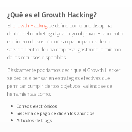
¿Qué es el Growth Hacking?
El
Growth Hacking
se define como una disciplina
dentro del marketing digital cuyo objetivo es aumentar
el número de suscriptores o participantes de un
servicio dentro de una empresa, gastando lo mínimo
de los recursos disponibles.
Básicamente podríamos decir que el Growth Hacker
se dedica a pensar en estrategias efectivas que
permitan cumplir ciertos objetivos, valiéndose de
herramientas como:
Correos electrónicos
Sistema de pago de clic en los anuncios
Artículos de blogs