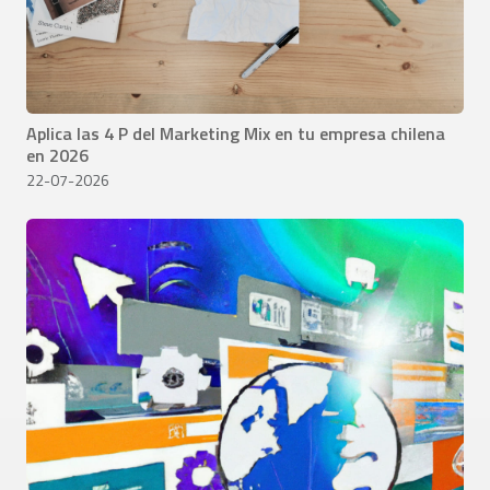
Aplica las 4 P del Marketing Mix en tu empresa chilena
en 2026
22-07-2026