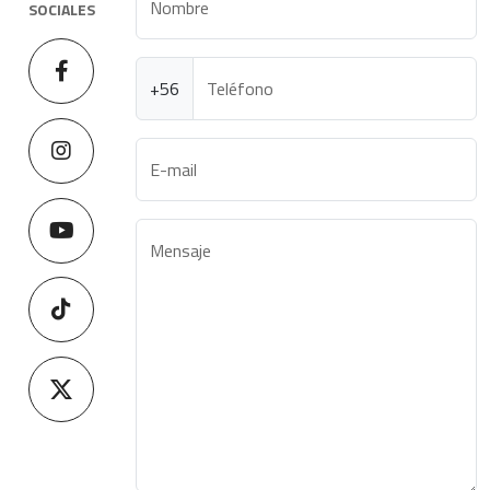
Nombre
SOCIALES
+56
Teléfono
E-mail
Mensaje