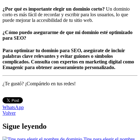
¿Por qué es importante elegir un dominio corto?
Un dominio
corto es más fácil de recordar y escribir para los usuarios, lo que
puede mejorar la accesibilidad de tu sitio web.
¿Cómo puedo asegurarme de que mi dominio esté optimizado
para SEO?
Para optimizar tu dominio para SEO, asegúrate de incluir
palabras clave relevantes y evitar guiones o símbolos
complicados. Consulta con expertos en marketing digital como
Emagenic para obtener asesoramiento personalizado.
¿Te gustó? ¡Compártelo en tus redes!
WhatsApp
Volver
Sigue leyendo
Tips para elegir el nombre