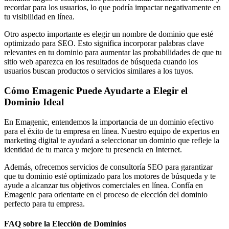
recordar para los usuarios, lo que podría impactar negativamente en
tu visibilidad en línea.
Otro aspecto importante es elegir un nombre de dominio que esté
optimizado para SEO. Esto significa incorporar palabras clave
relevantes en tu dominio para aumentar las probabilidades de que tu
sitio web aparezca en los resultados de búsqueda cuando los
usuarios buscan productos o servicios similares a los tuyos.
Cómo Emagenic Puede Ayudarte a Elegir el
Dominio Ideal
En Emagenic, entendemos la importancia de un dominio efectivo
para el éxito de tu empresa en línea. Nuestro equipo de expertos en
marketing digital te ayudará a seleccionar un dominio que refleje la
identidad de tu marca y mejore tu presencia en Internet.
Además, ofrecemos servicios de consultoría SEO para garantizar
que tu dominio esté optimizado para los motores de búsqueda y te
ayude a alcanzar tus objetivos comerciales en línea. Confía en
Emagenic para orientarte en el proceso de elección del dominio
perfecto para tu empresa.
FAQ sobre la Elección de Dominios