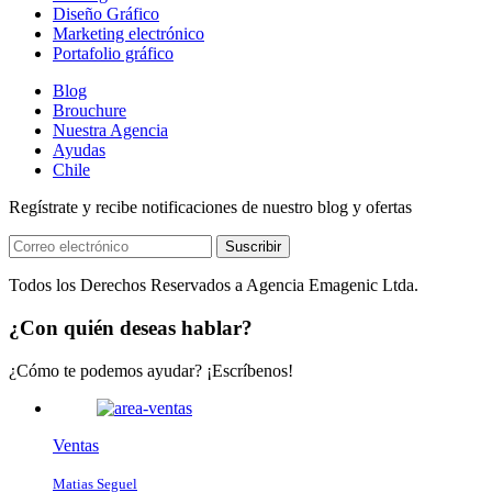
Diseño Gráfico
Marketing electrónico
Portafolio gráfico
Blog
Brouchure
Nuestra Agencia
Ayudas
Chile
Regístrate y recibe notificaciones de nuestro blog y ofertas
Suscribir
Todos los Derechos Reservados a Agencia Emagenic Ltda.
¿Con quién deseas hablar?
¿Cómo te podemos ayudar? ¡Escríbenos!
Ventas
Matias Seguel