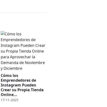
Cómo los
Emprendedores de
Instagram Pueden
Crear su Propia Tienda
Online...
17-11-2025