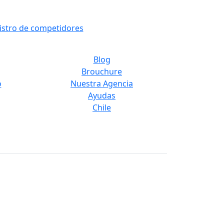
Blog
Brouchure
o
Nuestra Agencia
Ayudas
Chile