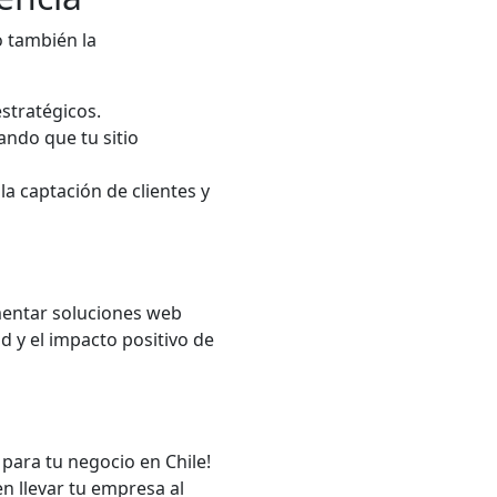
o también la
stratégicos.
ando que tu sitio
a captación de clientes y
mentar soluciones web
d y el impacto positivo de
para tu negocio en Chile!
 llevar tu empresa al