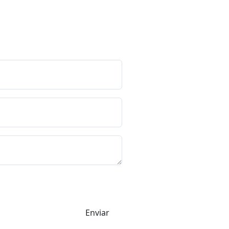
Enviar