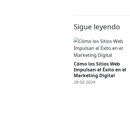
Sigue leyendo
Cómo los Sitios Web
Impulsan el Éxito en el
Marketing Digital
28-02-2024