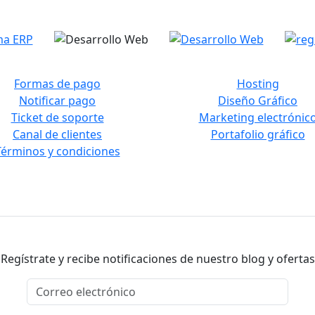
Formas de pago
Hosting
Notificar pago
Diseño Gráfico
Ticket de soporte
Marketing electrónic
Canal de clientes
Portafolio gráfico
Términos y condiciones
Regístrate y recibe notificaciones de nuestro blog y ofertas