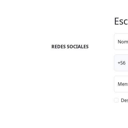
Esc
Nom
REDES SOCIALES
+56
Men
Des