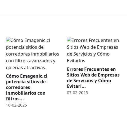
Errores Frecuentes en
Sitios Web de Empresas
Cómo Emagenic.cl
de Servicios y Cómo
potencia sitios de
Evitarl...
corredores
inmobiliarios con
07-02-2025
filtros...
10-02-2025