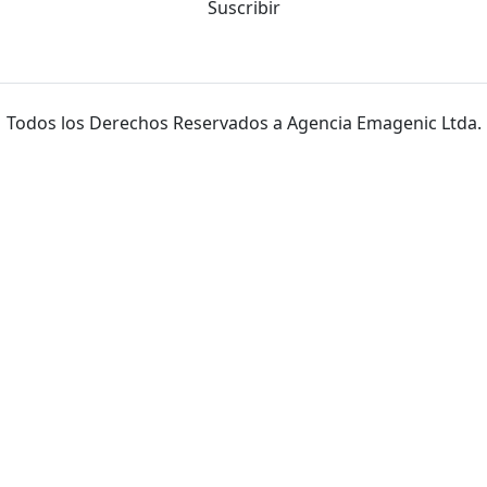
Suscribir
Todos los Derechos Reservados a Agencia Emagenic Ltda.