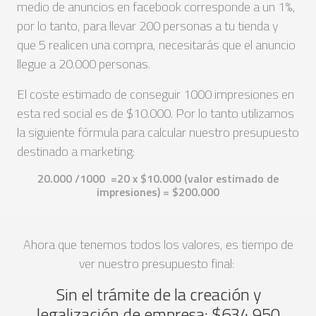
medio de anuncios en facebook corresponde a un 1%,
por lo tanto, para llevar 200 personas a tu tienda y
que 5 realicen una compra, necesitarás que el anuncio
llegue a 20.000 personas.
El coste estimado de conseguir 1000 impresiones en
esta red social es de $10.000. Por lo tanto utilizamos
la siguiente fórmula para calcular nuestro presupuesto
destinado a marketing:
20.000 /1000 =20 x $10.000 (valor estimado de
impresiones) = $200.000
Ahora que tenemos todos los valores, es tiempo de
ver nuestro presupuesto final:
Sin el trámite de la creación y
legalización de empresa: $634.950