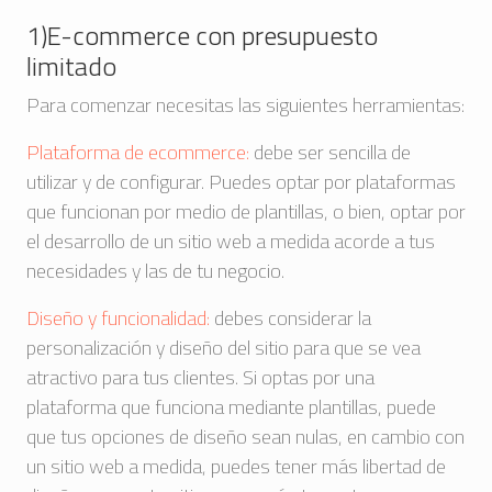
1)E-commerce con presupuesto
limitado
Para comenzar necesitas las siguientes herramientas:
Plataforma de ecommerce:
debe ser sencilla de
utilizar y de configurar. Puedes optar por plataformas
que funcionan por medio de plantillas, o bien, optar por
el desarrollo de un sitio web a medida acorde a tus
necesidades y las de tu negocio.
Diseño y funcionalidad:
debes considerar la
personalización y diseño del sitio para que se vea
atractivo para tus clientes. Si optas por una
plataforma que funciona mediante plantillas, puede
que tus opciones de diseño sean nulas, en cambio con
un sitio web a medida, puedes tener más libertad de