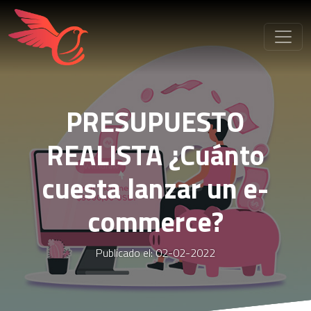
PRESUPUESTO
REALISTA ¿Cuánto
cuesta lanzar un e-
commerce?
Publicado el: 02-02-2022