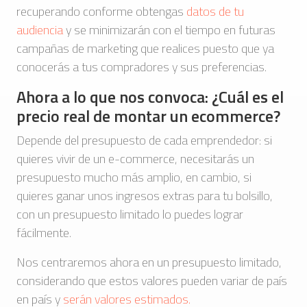
recuperando conforme obtengas
datos de tu
audiencia
y se minimizarán con el tiempo en futuras
campañas de marketing que realices puesto que ya
conocerás a tus compradores y sus preferencias.
Ahora a lo que nos convoca: ¿Cuál es el
precio real de montar un ecommerce?
Depende del presupuesto de cada emprendedor: si
quieres vivir de un e-commerce, necesitarás un
presupuesto mucho más amplio, en cambio, si
quieres ganar unos ingresos extras para tu bolsillo,
con un presupuesto limitado lo puedes lograr
fácilmente.
Nos centraremos ahora en un presupuesto limitado,
considerando que estos valores pueden variar de país
en país y
serán valores estimados.