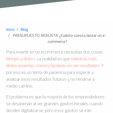
Inicio
Blog
PRESUPUESTO REALISTA ¿Cuánto cuesta lanzar un e-
commerce?
Para invertir en un ecommerce necesitas dos cosas:
tiempo y dinero
. La realidad es que
mientras más
dinero inviertas, menos tardarás en ver resultados.
Y
por eso es un tema de paciencia para esperar y
analizar esos resultados futuros y no rendirse a
medio camino.
El problema es que la mayoría de los emprendedores
se desaniman al ver grandes gastos iniciales cuando
deciden digitalizarse, pero esos gastos se irán