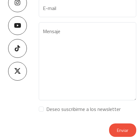
E-mail
Mensaje
Deseo suscribirme a los newsletter
Enviar