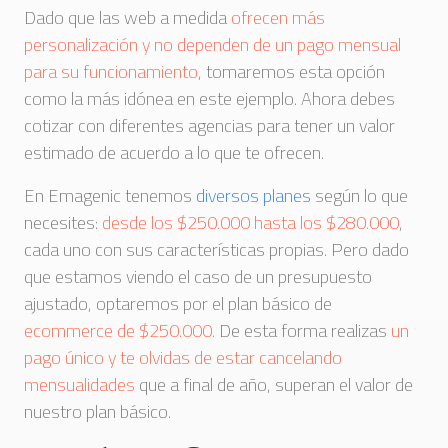
Dado que las web a medida
ofrecen más
personalización y no dependen de un pago mensual
para su funcionamiento
, tomaremos esta opción
como la más idónea en este ejemplo. Ahora debes
cotizar con diferentes agencias para tener un valor
estimado de acuerdo a lo que te ofrecen.
En Emagenic tenemos
diversos planes
según lo que
necesites:
desde los $250.000 hasta los $280.000
,
cada uno con sus características propias. Pero dado
que estamos viendo el caso de un presupuesto
ajustado, optaremos por el plan básico de
ecommerce de $250.000.
De esta forma realizas
un
pago único y te olvidas de estar cancelando
mensualidades
que a final de año, superan el valor de
nuestro plan básico.