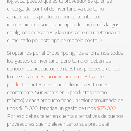
logística, puesto que es tu proveedor es quién se
encarga del control de inventario ya que tu no
almacenas los productos por tu cuenta. Los
inconvenientes son los tiempos de envío más largos
en algunas ocasiones y la constante competencia en
el mercado por este tipo de modelo costo 0.
Si optamos por el Dropshipping nos ahorramos todos
los gastos de inventario, pero también debemos
conocer los productos de nuestros proveedores, por
lo que será
necesario invertir en muestras de
productos
antes de comercializarlos en tu nuevo
ecommerce. Si inviertes en 5 productos (como
mínimo) y cada producto tiene un valor aproximado de
unos $15.000, tendrías un gasto de unos
$75.000
.
Por eso debes tener en cuenta alternativas de buenos
proveedores que no eleven tanto sus precios al