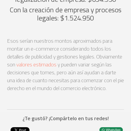
Con la creación de empresa y procesos
legales: $1.524.950
Esos serían nuestros montos aproximados para
montar un e-commerce considerando todos los
detalles de publicidad y gestiones legales. Obviamente
son
valores estimados
y pueden variar según las
decisiones que tomes, pero aún así ayudan a darte
una idea de cuanto necesitas para comenzar con el pie
derecho en el mundo del comercio electrónico.
¿Te gustó? ¡Compártelo en tus redes!
WhatsApp