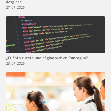
desglose
27-07-2026
¿Cuánto cuesta una página web en Rancagua?
23-07-2026