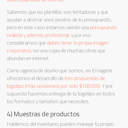
Sabemos que las plantillas son tentadoras y que
ayudan a ahorrar unos pesitos de tu presupuesto,
pero en este caso estamos viendo una
presupuesto
realista y además profesional,
y por eso
consideramos que
debes tener tu propia imagen
corporativa
, no una copia de muchas otras que
abundan en internet.
Como agencia de diseño que somos, en Emagenic
ofrecemos el desarrollo de
tres propuestas de
logotipo (más revisiones) por solo $100.000
. Y por
supuesto hacemos entrega de tu logotipo en todos
los formatos y tamaños que necesites.
4) Muestras de productos
Hablemos del inventario; puedes manejar tu propio