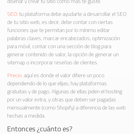
diseñar y crear tu sitio como más te guste.
SEO:
tu plataforma debe ayudarte a desarrollar el SEO
de tu sitio web, es decir, debe contar con ciertas
funciones que te permitan por lo mínimo editar
palabras claves, marcar encabezados, optimización
para móvil, contar con una sección de blog para
generar contenido de valor, la opción de generar un
sitemap o incorporar reseñas de clientes.
Precio:
aquí es donde el valor difiere un poco
dependiendo de lo que elijas; hay plataformas
gratuitas y de pago. Algunas de ellas piden el hosting
por un valor extra, y otras que deben ser pagadas
mensualmente (como Shopify) a diferencia de las web
hechas a medida.
Entonces ¿cuánto es?