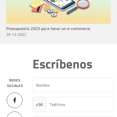
Presupuesto 2023 para tener un e-commerce
29-12-2022
Escríbenos
REDES
Nombre
SOCIALES
+56
Teléfono