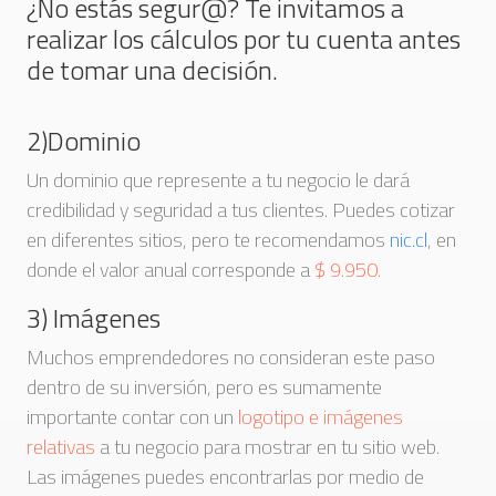
¿No estás segur@? Te invitamos a
realizar los cálculos por tu cuenta antes
de tomar una decisión.
2)Dominio
Un dominio que represente a tu negocio le dará
credibilidad y seguridad a tus clientes. Puedes cotizar
en diferentes sitios, pero te recomendamos
nic.cl
, en
donde el valor anual corresponde a
$ 9.950.
3) Imágenes
Muchos emprendedores no consideran este paso
dentro de su inversión, pero es sumamente
importante contar con un
logotipo e imágenes
relativas
a tu negocio para mostrar en tu sitio web.
Las imágenes puedes encontrarlas por medio de