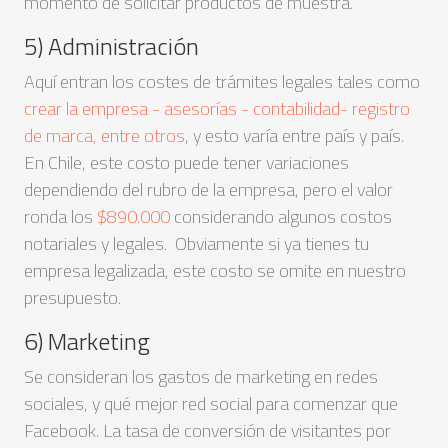
momento de solicitar productos de muestra.
5) Administración
Aquí entran los costes de trámites legales tales como
crear la empresa - asesorías - contabilidad- registro
de marca, entre otros
, y esto varía entre país y país.
En Chile, este costo puede tener variaciones
dependiendo del rubro de la empresa, pero el valor
ronda los
$890.000
considerando algunos costos
notariales y legales. Obviamente si ya tienes tu
empresa legalizada, este costo se omite en nuestro
presupuesto.
6) Marketing
Se consideran los gastos de marketing en redes
sociales, y qué mejor red social para comenzar que
Facebook. La tasa de conversión de visitantes por