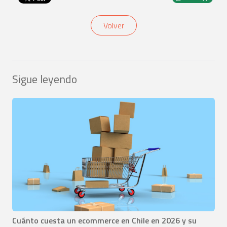
Volver
Sigue leyendo
Cuánto cuesta un ecommerce en Chile en 2026 y su