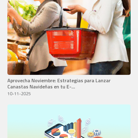
Aprovecha Noviembre: Estrategias para Lanzar
Canastas Navideñas en tu E-...
10-11-2025